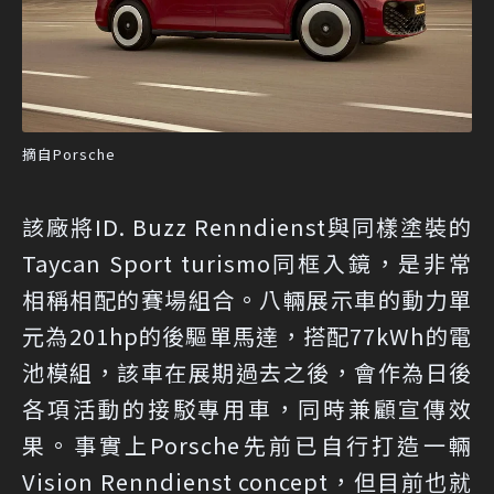
摘自Porsche
該廠將ID. Buzz Renndienst與同樣塗裝的
Taycan Sport turismo同框入鏡，是非常
相稱相配的賽場組合。八輛展示車的動力單
元為201hp的後驅單馬達，搭配77kWh的電
池模組，該車在展期過去之後，會作為日後
各項活動的接駁專用車，同時兼顧宣傳效
果。事實上Porsche先前已自行打造一輛
Vision Renndienst concept，但目前也就