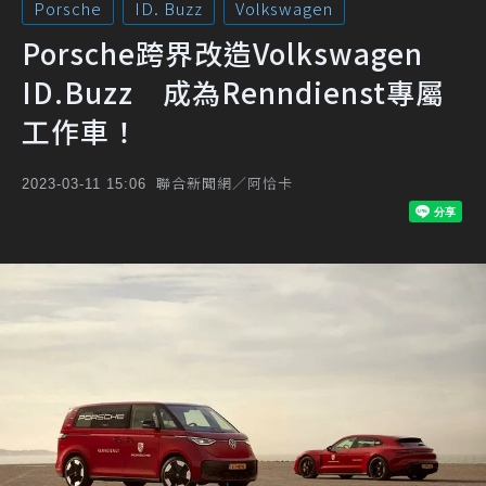
Porsche
ID. Buzz
Volkswagen
Porsche跨界改造Volkswagen
ID.Buzz 成為Renndienst專屬
工作車！
聯合新聞網／阿恰卡
2023-03-11 15:06