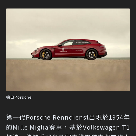
摘自Porsche
第一代Porsche Renndienst出現於1954年
的Mille Miglia賽事，基於Volkswagen T1