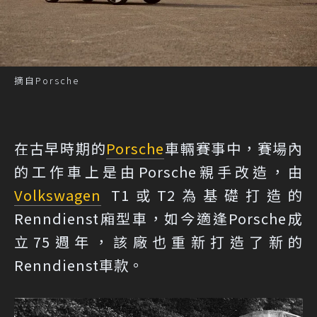
摘自Porsche
在古早時期的
Porsche
車輛賽事中，賽場內
的工作車上是由Porsche親手改造，由
Volkswagen
T1或T2為基礎打造的
Renndienst廂型車，如今適逢Porsche成
立75週年，該廠也重新打造了新的
Renndienst車款。