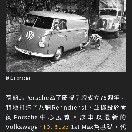
摘自Porsche
荷蘭的Porsche為了慶祝品牌成立75週年，
特地打造了八輛Renndienst，並擺設於荷
蘭Porsche中心展覽。該車以最新的
Volkswagen
ID. Buzz
1st Max為基礎，代