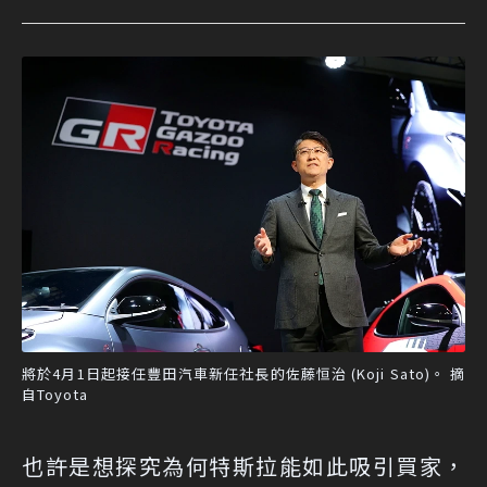
將於4月1日起接任豐田汽車新任社長的佐藤恒治 (Koji Sato)。 摘
自Toyota
也許是想探究為何特斯拉能如此吸引買家，