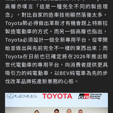
高層亦嘆言「這是一種完全不同的製造理
念」，對比自家的造車技術顯然落後太多，
Toyota勢必得做出革新才有機會趕上特斯拉
製造電動車的方式。而另一個高層也指出，
Toyota必須設計一個全新專用平台，從零開
始並做出與先前完全不一樣的東西出來；而
Toyota在日前也已確定將在2026年推出新
世代電動車的專用平台，向消費者提供更具
吸引力的純電動車，以BEV純電車為先的步
伐改革品牌拓產新業務的心態。