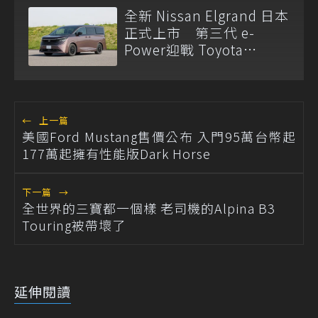
全新 Nissan Elgrand 日本
正式上市 第三代 e-
Power迎戰 Toyota
Alphard
←
上一篇
美國Ford Mustang售價公布 入門95萬台幣起
177萬起擁有性能版Dark Horse
下一篇
→
全世界的三寶都一個樣 老司機的Alpina B3
Touring被帶壞了
延伸閱讀