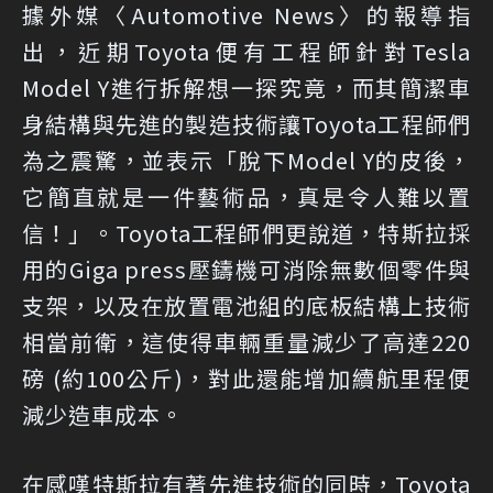
據外媒〈Automotive News〉的報導指
出，近期Toyota便有工程師針對Tesla
Model Y進行拆解想一探究竟，而其簡潔車
身結構與先進的製造技術讓Toyota工程師們
為之震驚，並表示「脫下Model Y的皮後，
它簡直就是一件藝術品，真是令人難以置
信！」。Toyota工程師們更說道，特斯拉採
用的Giga press壓鑄機可消除無數個零件與
支架，以及在放置電池組的底板結構上技術
相當前衛，這使得車輛重量減少了高達220
磅 (約100公斤)，對此還能增加續航里程便
減少造車成本。
在感嘆特斯拉有著先進技術的同時，Toyota