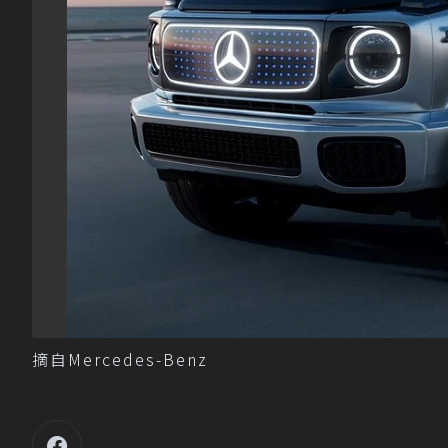
摘自Mercedes-Benz