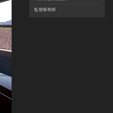
監理服務網