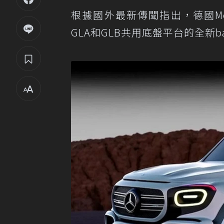
根據國外最新傳聞指出，德國Merce
GLA和GLB共用底盤平台的全新b