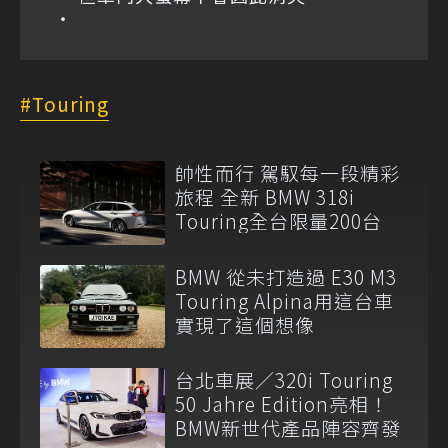
Touring
帥性而行 駕馭每一段精彩
旅程 全新 BMW 318i
Touring全台限量200台
BMW 從未打造過 E30 M3
Touring Alpina用這台車
實現了這個想像
台北車展／320i Touring
50 Jahre Edition亮相！
BMW新世代產品陣容齊發