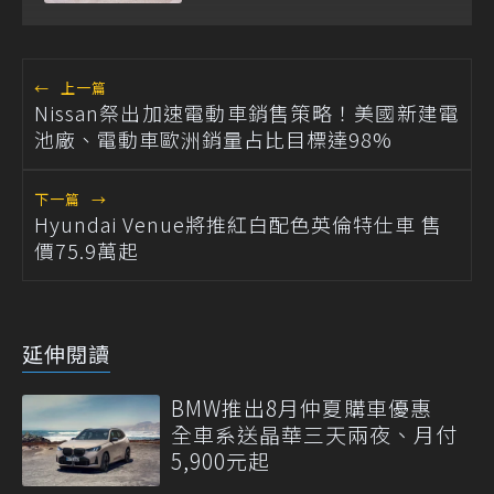
←
上一篇
Nissan祭出加速電動車銷售策略！美國新建電
池廠、電動車歐洲銷量占比目標達98%
下一篇
→
Hyundai Venue將推紅白配色英倫特仕車 售
價75.9萬起
延伸閱讀
BMW推出8月仲夏購車優惠
全車系送晶華三天兩夜、月付
5,900元起