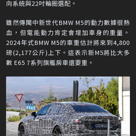
向系統與22吋輪圈選配。
雖然傳聞中新世代BMW M5的動力數據很熱
血，但電能動力肯定會增加車身的重量。
2024年式BMW M5的車重估計將來到4,800
磅(2,177公斤)上下。這表示新M5將比大多
數 E65 7系列旗艦房車還要重。