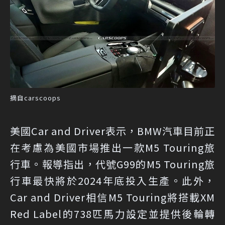
摘自carscoops
美國Car and Driver表示，BMW汽車目前正
在考慮為美國市場推出一款M5 Touring旅
行車。報導指出，代號G99的M5 Touring旅
行車最快將於2024年底投入生產。此外，
Car and Driver相信M5 Touring將搭載XM
Red Label的738匹馬力設定並提供後輪轉