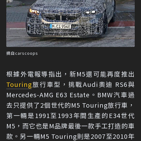
摘自carscoops
根據外電報導指出，新M5還可能再度推出
Touring
旅行車型，挑戰Audi奧迪 RS6與
Mercedes-AMG E63 Estate。BMW汽車過
去只提供了2個世代的M5 Touring旅行車，
第一輛是1991至1993年間生產的E34世代
M5，而它也是M品牌最後一款手工打造的車
款。另一輛M5 Touring則是2007至2010年