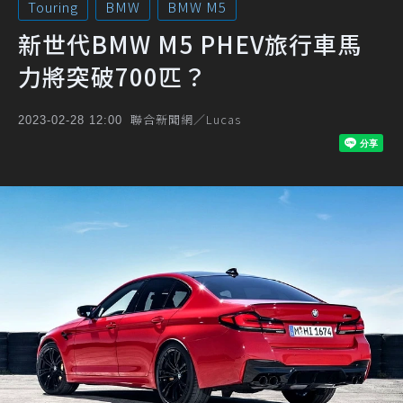
Touring
BMW
BMW M5
新世代BMW M5 PHEV旅行車馬
力將突破700匹？
聯合新聞網／Lucas
2023-02-28 12:00