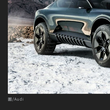
圖/Audi