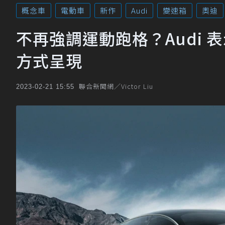
概念車
電動車
新作
Audi
變速箱
奧迪
不再強調運動跑格？Audi
方式呈現
聯合新聞網／Victor Liu
2023-02-21 15:55