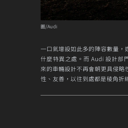
圖/Audi
一口氣增設如此多的陣容數量，
什麼特異之處。而 Audi 設計部門
來的車輛設計不再會朝更具侵略
性、友善，以往到處都是稜角折