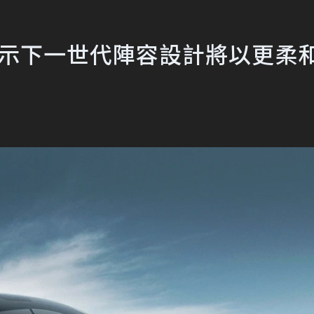
 表示下一世代陣容設計將以更柔