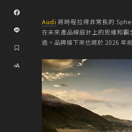
Audi
將時程拉得非常長的 Sphe
在未來產品線設計上的思維和觀念
造。品牌接下來也將於 2026 年