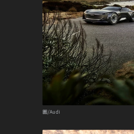
圖/Audi