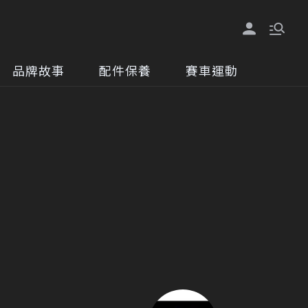
品牌故事
配件保養
賽車運動