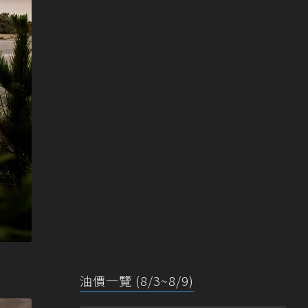
油價一覽 (8/3~8/9)