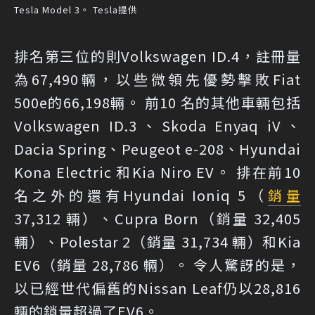
Tesla Model 3。 Tesla提供
排名第三位的則Volkswagen ID.4，註冊量
為67,490輛，以些微領先優勢擊敗Fiat
500e的66,198輛。 前10 名的其他車輛包括
Volkswagen ID.3、Skoda Enyaq iV、
Dacia Spring、Peugeot e-208、Hyundai
Kona Electric 和Kia Niro EV。 排在前10
名之外的還有Hyundai Ioniq 5（
銷量
37,312 輛）、Cupra Born（銷量 32,405
輛）、Polestar 2（銷量 31,734 輛）和Kia
EV6（銷量 28,786 輛）。 令人驚訝的是，
以已經世代偏舊的Nissan Leaf仍以28,816
輛的銷量超過了EV6。