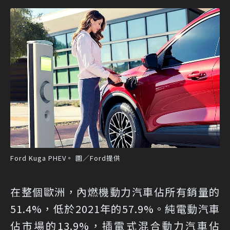
Ford Kuga PHEV。 圖／Ford提供
在整個歐洲，內燃機動力汽車佔所有銷量的
51.4%，低於2021年的57.9%。純電動汽車
佔市場的13.9%，插電式混合動力汽車佔