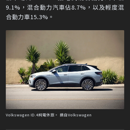
9.1%，混合動力汽車佔8.7%，以及輕度混
合動力車15.3%。
Volkswagen ID.4純電休旅。 摘自Volkswagen