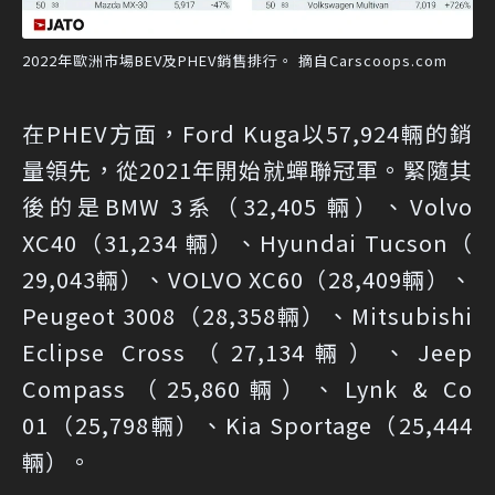
2022年歐洲市場BEV及PHEV銷售排行。 摘自Carscoops.com
在PHEV方面，Ford Kuga以57,924輛的銷
量領先，從2021年開始就蟬聯冠軍。緊隨其
後的是BMW 3系（32,405 輛）、Volvo
XC40（31,234 輛）、Hyundai Tucson（
29,043輛）、VOLVO XC60（28,409輛）、
Peugeot 3008（28,358輛）、Mitsubishi
Eclipse Cross（27,134輛）、Jeep
Compass（25,860輛）、Lynk & Co
01（25,798輛）、Kia Sportage（25,444
輛）。