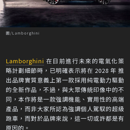
圖/Lamborghini
Lamborghini
在日前進行未來的電氣化策
略計劃細節時，已明確表示將在 2028 年 推
出品牌實質意義上第一款採用純電動力驅動
的全新作品，不過，與大眾傳統印像中的不
同，本作將是一款強調機能、實用性的高端
產品，而非大家所認為強調個人駕馭的超級
跑車，而對於品牌來說，這一切或許都是有
原因的。