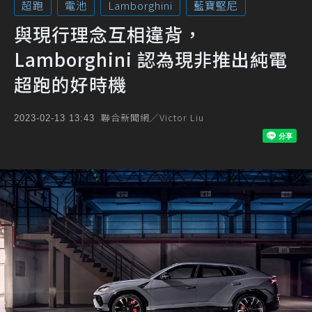
超跑
電池
Lamborghini
藍寶堅尼
與現行理念互相違背，
Lamborghini 認為現非推出純電
超跑的好時機
聯合新聞網／Victor Liu
2023-02-13 13:43