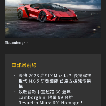
圖/Lamborghini
車訊最前線
最快 2028 亮相？Mazda 社長揭露次
世代 MX-5 研發細節 首度支援純電架
構！
致敬首款中置超跑 60 週年
Lamborghini 限量 99 台推
Revuelto Miura 60° Homage！