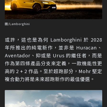
圖/Lamborghini
或許，這也是為何 Lamborghini 於 2028
年所推出的純電新作，並非是 Huracan、
Aventador、抑或是 Urus 的繼任者，而是
作為第四條產品分支來定義，一款機能性更
高的 2 + 2 作品。至於超跑部分，Mohr 堅定
複合動力將是未來超跑新作的最佳優選。