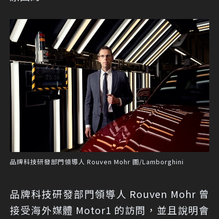
品牌科技研發部門領導人 Rouven Mohr 圖/Lamborghini
品牌科技研發部門領導人 Rouven Mohr 曾
接受海外媒體 Motor1 的訪問，並且說明會