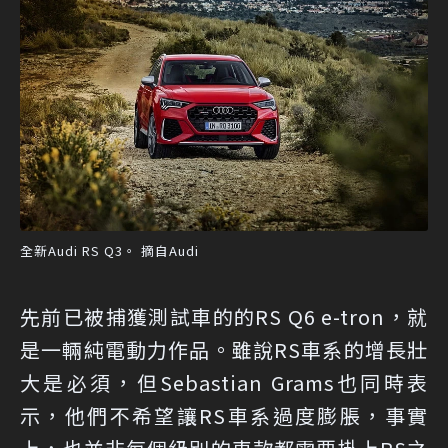
全新Audi RS Q3。 摘自Audi
先前已被捕獲測試車的的RS Q6 e-tron，就
是一輛純電動力作品。雖說RS車系的增長壯
大是必須，但Sebastian Grams也同時表
示，他們不希望讓RS車系過度膨脹，事實