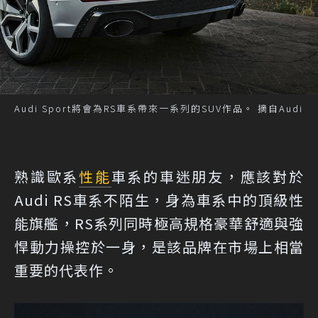
Audi Sport將會為RS車系帶來一系列的SUV作品。 摘自Audi
熟識歐系
性能
車系的車迷朋友，應該對於
Audi RS車系不陌生，身為車系中的頂級性
能旗艦，RS系列同時極高規格豪華舒適與強
悍動力操控於一身，是該品牌在市場上相當
重要的代表作。