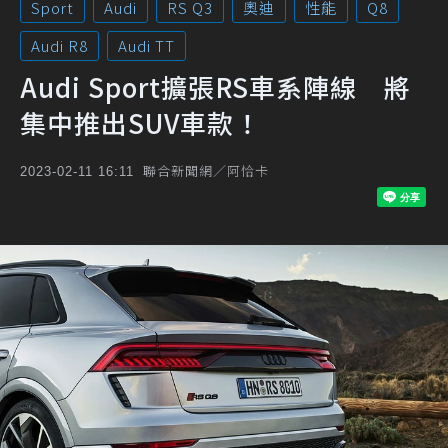
Sport
Audi
RS Q3
奧迪
性能
Q8
Audi R8
Audi TT
Audi Sport擴張RS車系陣線 將
集中推出SUV車款！
聯合新聞網／阿恰卡
2023-02-11 16:11