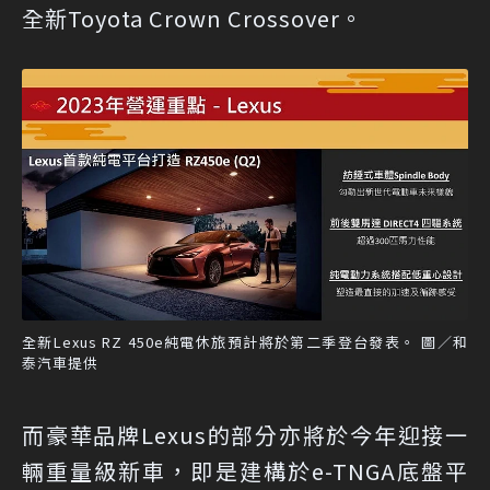
全新Toyota Crown Crossover。
全新Lexus RZ 450e純電休旅預計將於第二季登台發表。 圖／和
泰汽車提供
而豪華品牌Lexus的部分亦將於今年迎接一
輛重量級新車，即是建構於e-TNGA底盤平