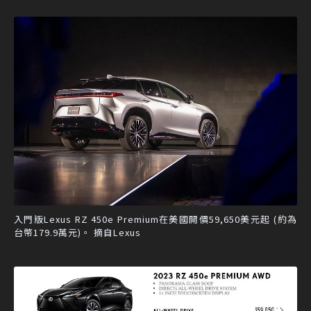
入門版Lexus RZ 450e Premium在美國開價59,650美元起 (約為
台幣179.9萬元)。 摘自Lexus