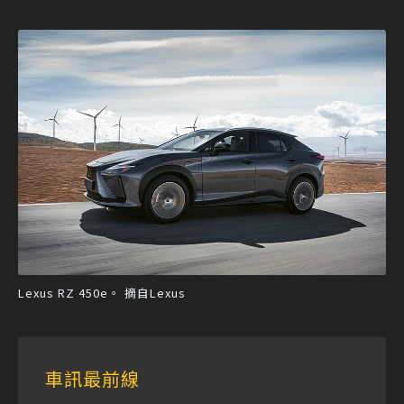
Lexus RZ 450e。 摘自Lexus
車訊最前線