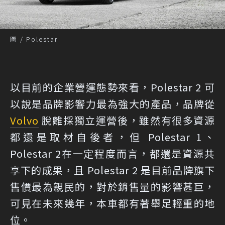
圖 / Polestar
以目前的企業營運態勢來看，Polestar 2 可
以說是品牌影響力最為強大的產品，品牌從
Volvo
脫離採獨立運營後，雖然有很多資源
都還是取材自後者，但 Polestar 1、
Polestar 2在一定程度而言，都還是資源共
享下的成果，且 Polestar 2 是目前品牌旗下
售價最為親民的，對於銷售量的影響甚巨，
可見在未來幾年，本車都有著舉足輕重的地
位。