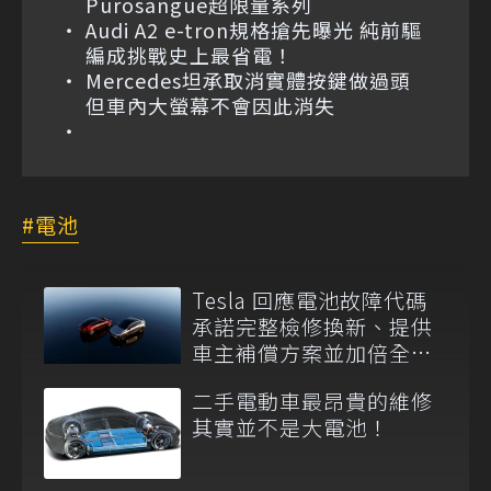
Purosangue超限量系列
Audi A2 e-tron規格搶先曝光 純前驅
編成挑戰史上最省電！
Mercedes坦承取消實體按鍵做過頭
但車內大螢幕不會因此消失
電池
Tesla 回應電池故障代碼
承諾完整檢修換新、提供
車主補償方案並加倍全台
維修代步車數量
二手電動車最昂貴的維修
其實並不是大電池！