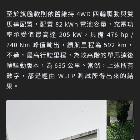
至於旗艦款則依舊維持 4WD 四輪驅動與雙
馬達配置，配置 82 kWh 電池容量，充電功
率承受值最高達 205 kW，具備 476 hp /
740 Nm 峰值輸出，續航里程為 592 km，
不過，最高行駛里程，為較高階的單馬達後
輪驅動版本，為 635 公里。當然，上述所有
數字，都是經由 WLTP 測試所得出來的結
果。