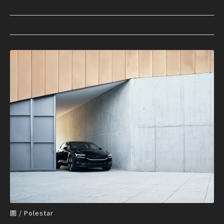
圖 / Polestar