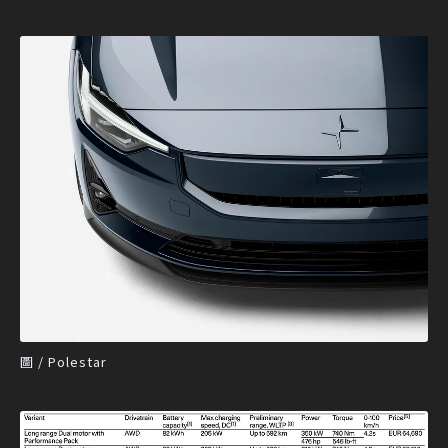
圖 / Polestar