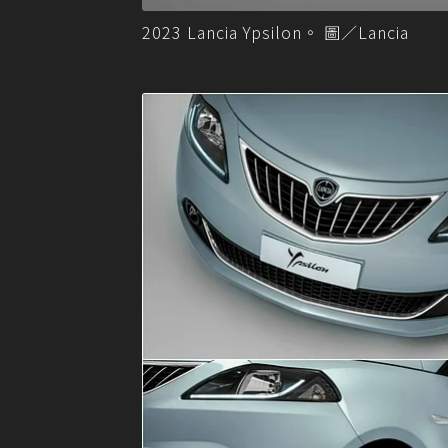
2023 Lancia Ypsilon。 圖／Lancia