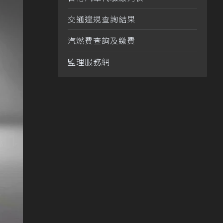
交通違規查詢結果
汽燃費查詢及繳費
監理服務網