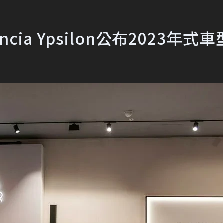
ia Ypsilon公布2023年式