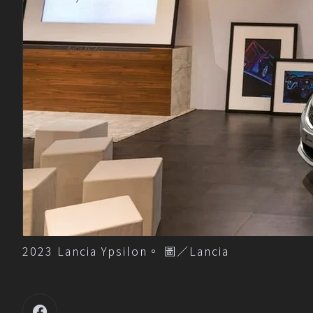
2023 Lancia Ypsilon。 圖／Lancia