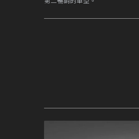
第二暢銷的車型。