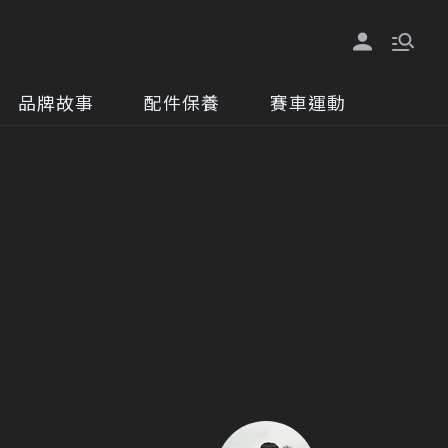
品牌故事
配件保養
賽車運動