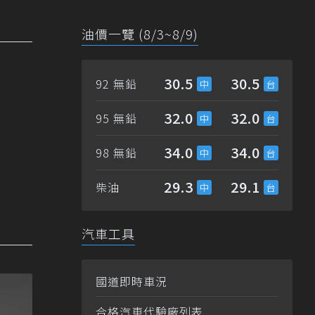
油價一覽 (8/3~8/9)
30.5
30.5
92 無鉛
32.0
32.0
95 無鉛
34.0
34.0
98 無鉛
29.3
29.1
柴油
汽車工具
國道即時車況
合格汽車代驗廠列表