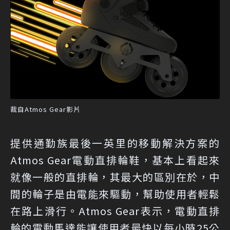
裁自Atmos Gear影片
提供通勤族最後一英里的移動解決方案的
Atmos Gear電動直排輪鞋，基本上看起來
就像一般的直排輪，其最大的區別在於，中
間的輪子是由電能來驅動，幫助使用者輕鬆
在路上滑行。Atmos Gear表示，電動直排
輪的電動馬達能讓使用者最快以每小時25公