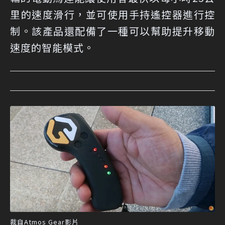
里的速度滑行，並可使用手持遙控器進行控
制。該產品還配備了一種可以幫助提升移動
速度的智能模式。
裁自Atmos Gear影片