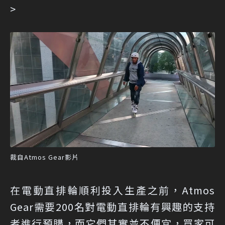
>
裁自Atmos Gear影片
在電動直排輪順利投入生產之前，Atmos
Gear需要200名對電動直排輪有興趣的支持
者進行預購，而它們其實並不便宜，買家可