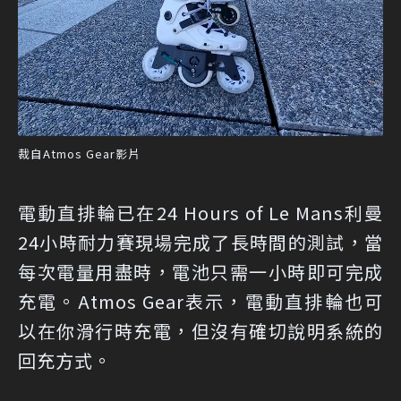
裁自Atmos Gear影片
電動直排輪已在24 Hours of Le Mans利曼
24小時耐力賽現場完成了長時間的測試，當
每次電量用盡時，電池只需一小時即可完成
充電。Atmos Gear表示，電動直排輪也可
以在你滑行時充電，但沒有確切說明系統的
回充方式。