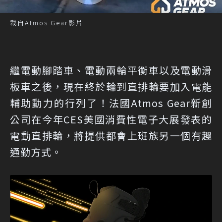
裁自Atmos Gear影片
繼電動腳踏車、電動兩輪平衡車以及電動滑
板車之後，現在終於輪到直排輪要加入電能
輔助動力的行列了！法國Atmos Gear新創
公司在今年CES美國消費性電子大展發表的
電動直排輪，將提供都會上班族另一個有趣
通勤方式。