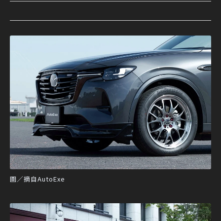
圖／摘自AutoExe