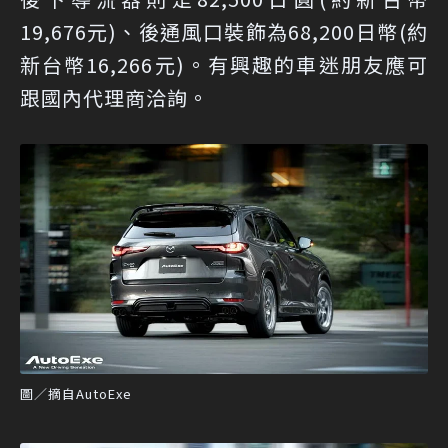
19,676元)、後通風口裝飾為68,200日幣(約
新台幣16,266元)。有興趣的車迷朋友應可
跟國內代理商洽詢。
圖／摘自AutoExe