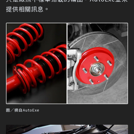
提供相關訊息。
圖／摘自AutoExe