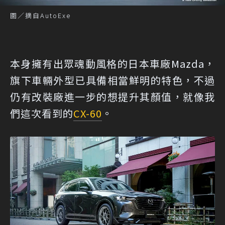
圖／摘自AutoExe
本身擁有出眾魂動風格的日本車廠Mazda，
旗下車輛外型已具備相當鮮明的特色，不過
仍有改裝廠進一步的想提升其顏值，就像我
們這次看到的
CX-60
。