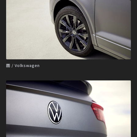
圖 / Volkswagen