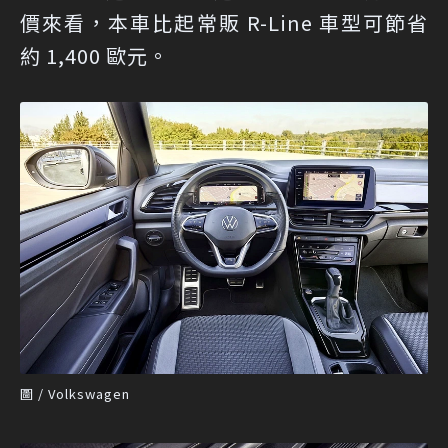
價來看，本車比起常販 R-Line 車型可節省
約 1,400 歐元。
圖 / Volkswagen