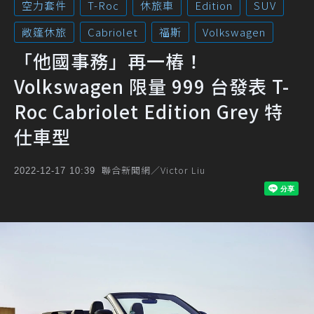
空力套件
T-Roc
休旅車
Edition
SUV
敞篷休旅
Cabriolet
福斯
Volkswagen
「他國事務」再一樁！
Volkswagen 限量 999 台發表 T-
Roc Cabriolet Edition Grey 特
仕車型
聯合新聞網／Victor Liu
2022-12-17 10:39