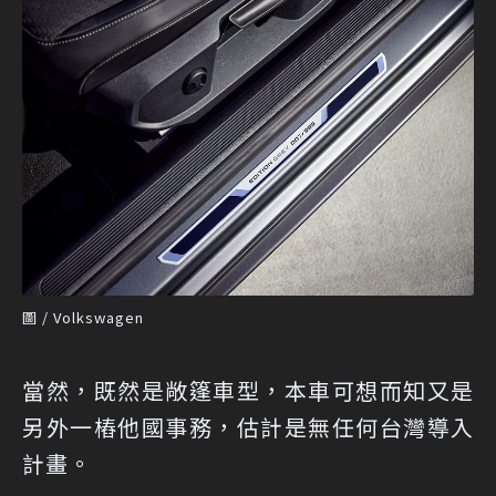
圖 / Volkswagen
當然，既然是敞篷車型，本車可想而知又是
另外一樁他國事務，估計是無任何台灣導入
計畫。