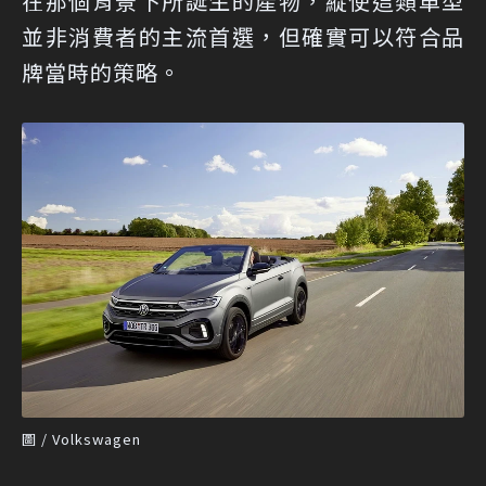
在那個背景下所誕生的產物，縱使這類車型
並非消費者的主流首選，但確實可以符合品
牌當時的策略。
圖 / Volkswagen