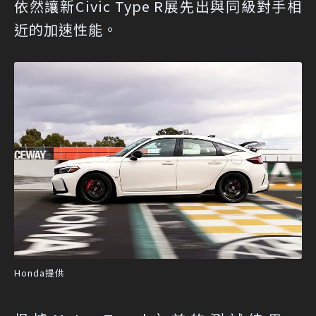
依然讓新Civic Type R展先出與同級對手相
近的加速性能。
Honda提供