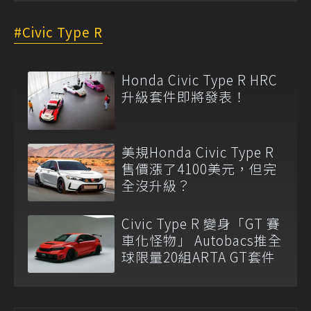
Civic Type R
Honda Civic Type R HRC
升級套件即將發表！
美規Honda Civic Type R
售價漲了4100美元，但完
全沒升級？
Civic Type R 變身「GT 賽
車化怪物」 Autobacs推全
球限量20組ARTA GT套件