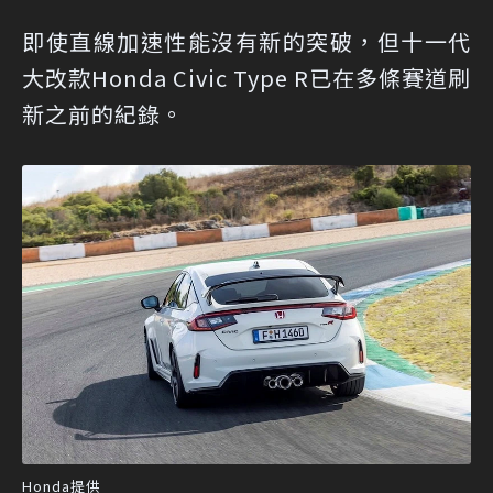
即使直線加速性能沒有新的突破，但十一代
大改款Honda Civic Type R已在多條賽道刷
新之前的紀錄。
Honda提供