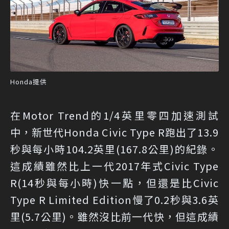
Honda提供
在Motor Trend的1/4英里零四加速測試
中，新世代Honda Civic Type R跑出了13.9
秒與每小時104.2英里(167.8公里)的紀錄。
這成績雖然比上一代2017年式Civic Type
R(14秒與每小時)快一點，但還是比Civic
Type R Limited Edition慢了0.2秒與3.6英
里(5.7公里)。雖然沒比前一代快，但這成績