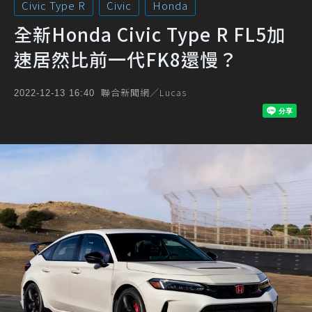
Civic Type R
Civic
Honda
全新Honda Civic Type R FL5加
速居然比前一代FK8還慢？
聯合新聞網／Lucas
2022-12-13 16:40