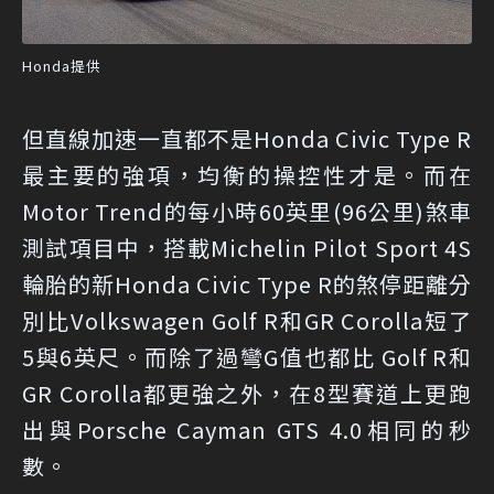
Honda提供
但直線加速一直都不是Honda Civic Type R
最主要的強項，均衡的操控性才是。而在
Motor Trend的每小時60英里(96公里)煞車
測試項目中，搭載Michelin Pilot Sport 4S
輪胎的新Honda Civic Type R的煞停距離分
別比Volkswagen Golf R和GR Corolla短了
5與6英尺。而除了過彎G值也都比 Golf R和
GR Corolla都更強之外，在8型賽道上更跑
出與Porsche Cayman GTS 4.0相同的秒
數。