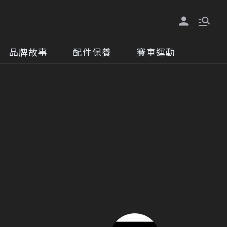
品牌故事
配件保養
賽車運動