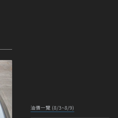
油價一覽 (8/3~8/9)