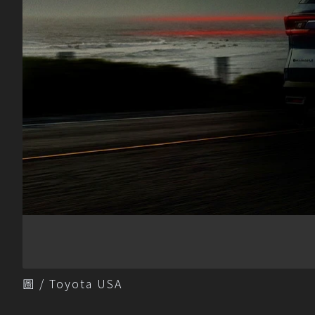
圖 / Toyota USA