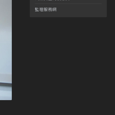
監理服務網