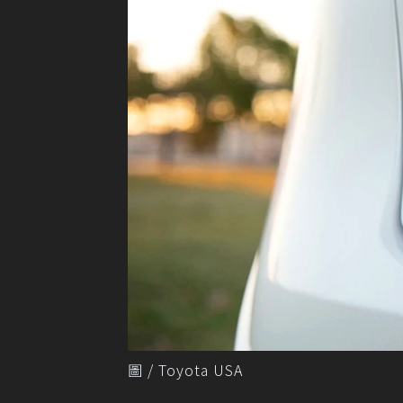
圖 / Toyota USA