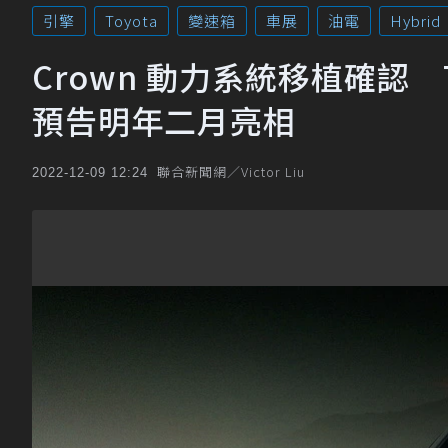
引擎
Toyota
變速箱
車展
油電
Hybrid
Crown 動力系統移植確認 Toy
預告明年二月亮相
聯合新聞網／Victor Liu
2022-12-09 12:24