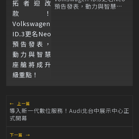
預告發表，動力與智慧座
艙將成升級重點！
←
上一篇
導入新一代數位服務！Audi北台中展示中心正
式開幕
下一篇
→