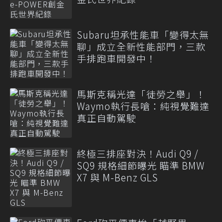
Subaru坦承性能車「變得太無
聊」成立全新性能部門，三款
手排跑車開發中！
馬斯克稱光達「徒勞之舉」！
Waymo執行長嗆：純視覺難達
真正自動駕駛
終極三排座對決！Audi Q9 /
SQ9 規格細節曝光 瞄準 BMW
X7 與 M-Benz GLS