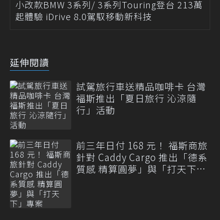
小改款BMW 3系列/ 3系列Touring登台 213萬
起體驗 iDrive 8.0駕馭移動新科技
延伸閱讀
試駕旅行車送精品咖啡卡 台灣
福斯推出「夏日旅行 沁涼隨
行」活動
前三年日付 168 元！ 福斯商旅
針對 Caddy Cargo 推出「德系
質感 精算圓夢」與「打天下」
專案