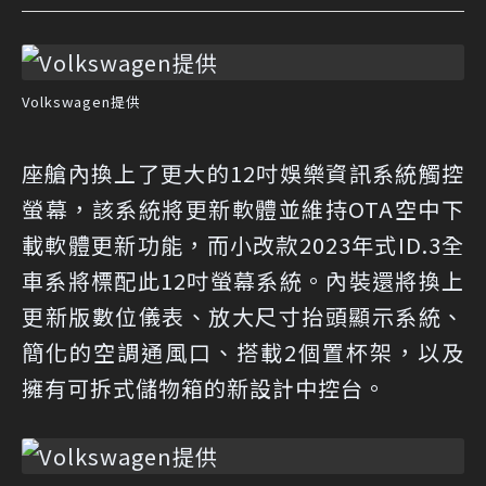
Volkswagen提供
座艙內換上了更大的12吋娛樂資訊系統觸控
螢幕，該系統將更新軟體並維持OTA空中下
載軟體更新功能，而小改款2023年式ID.3全
車系將標配此12吋螢幕系統。內裝還將換上
更新版數位儀表、放大尺寸抬頭顯示系統、
簡化的空調通風口、搭載2個置杯架，以及
擁有可拆式儲物箱的新設計中控台。