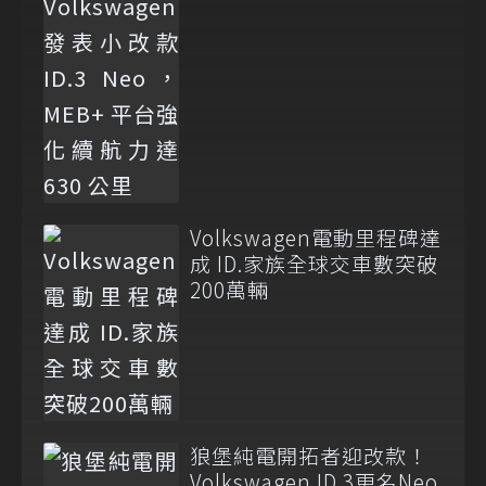
化續航力達 630 公里
Volkswagen電動里程碑達
成 ID.家族全球交車數突破
200萬輛
狼堡純電開拓者迎改款！
Volkswagen ID.3更名Neo