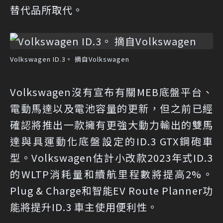
替代品所取代。
Volkswagen ID.3。 摘自Volkswagen
Volkswagen沒有宣布有關MEB底盤平台、
電動馬達以及電池容量的更新，但之前已經
確認將推出一款擁有更強大動力輸出的雙馬
達與具運動化底盤設定的ID.3 GTX鋼砲車
型。Volkswagen估計小改款2023年式ID.3
的WLTP消耗量和續航里程數將提高2%。
Plug & Charge和智能EV Route Planner功
能將提升ID.3 車主使用便利性。