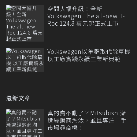
空間大幅升級！全新
Volkswagen The all-new T-
Roc 124.8 萬元起正式上市
Volkswagen以羊群取代除草機
以工廠實踐永續工業新典範
最新文章
真的賣不動了？Mitsubishi漸
遭經銷商淘汰，並且專注二手
市場尋商機！