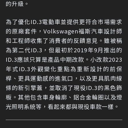
的升級。
為了優化ID.3電動車並提供更符合市場需求
的原廠套件，Volkswagen福斯汽車設計師
和工程師收集了消費者的反饋意見。雖被稱
為第二代ID.3，但最初於2019年9月推出的
ID.3應該只算是產品中期改款。小改款2023
年式ID.3外觀變化重點為重新設計的前保
桿、更具運動感的進氣口，以及更具肌肉線
條的新引擎蓋，並取消了現役ID.3的黑色飾
板。其他包含車身輪廓、鋁合金輪圈以及燈
光照明系統等，看起來都與現役車款一樣。