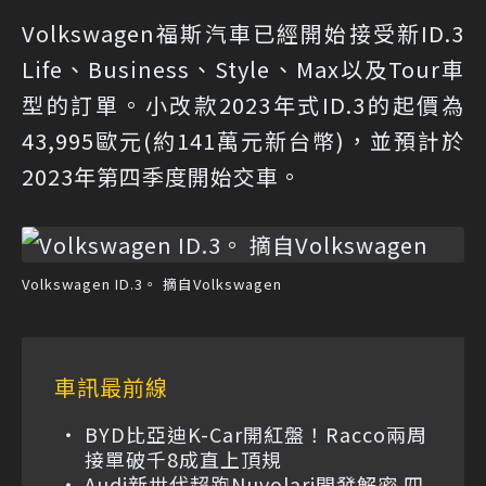
Volkswagen福斯汽車已經開始接受新ID.3
Life、Business、Style、Max以及Tour車
型的訂單。小改款2023年式ID.3的起價為
43,995歐元(約141萬元新台幣)，並預計於
2023年第四季度開始交車。
Volkswagen ID.3。 摘自Volkswagen
車訊最前線
BYD比亞迪K-Car開紅盤！Racco兩周
接單破千8成直上頂規
Audi新世代超跑Nuvolari開發解密 四