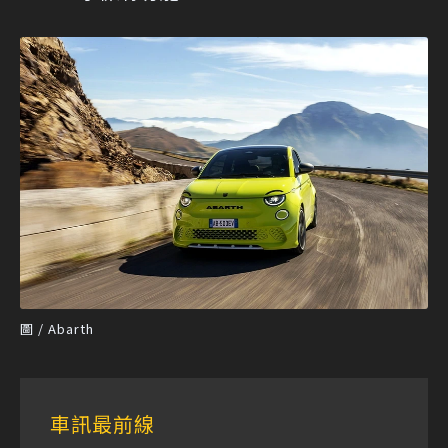
圖 / Abarth
車訊最前線