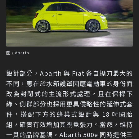
圖 / Abarth
設計部分，Abarth 與 Fiat 各自操刀最大的
不同，應在於水箱護罩因應電動車的身份而
改為封閉式的主流形式處理，且在保桿下
緣、側群部分也採用更具侵略性的延伸式套
件，搭配下方的蜂巢式設計與 18 吋圈胎
組，確實有效增加其視覺張力。當然，維持
一貫的品牌基調，Abarth 500e 同時提供三