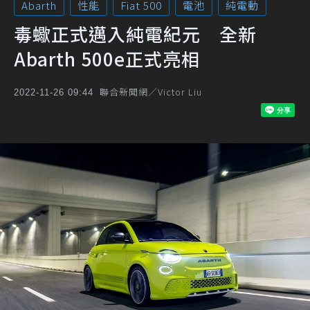
Abarth
性能
Fiat 500
電池
純電動
毒蠍正式邁入純電紀元 全新
Abarth 500e正式亮相
聯合新聞網／Victor Liu
2022-11-26 09:44