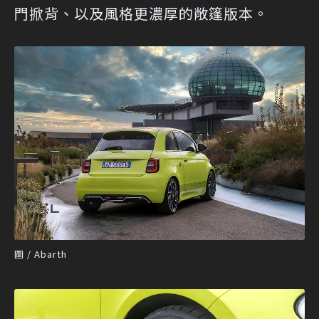
門掀背、以及風格更濃厚的敞篷版本。
圖 / Abarth