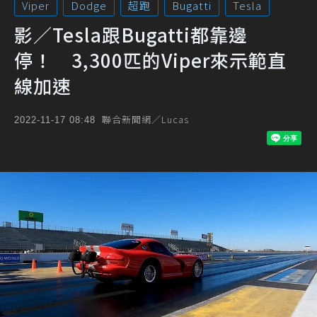
Viper
Dodge
超跑
Bugatti
Tesla
影／Tesla跟Bugatti都靠邊
停！ 3,300匹的Viper來示範直
線加速
聯合新聞網／Lucas
2022-11-17 08:48