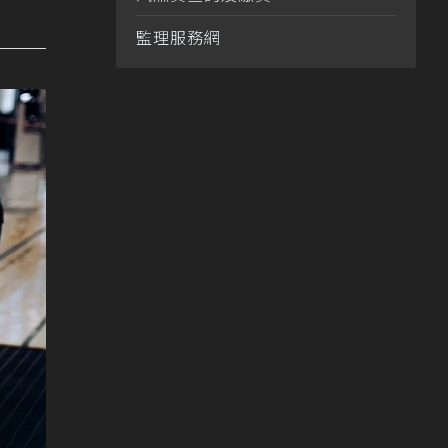
監理服務網