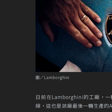
圖／Lamborghini
日前在Lamborghini的工廠，一輛Av
線，這也是該廠最後一輛生產的Ave