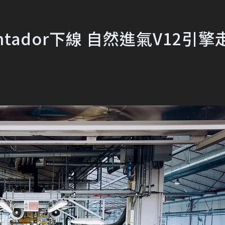
ventador下線 自然進氣V12引擎