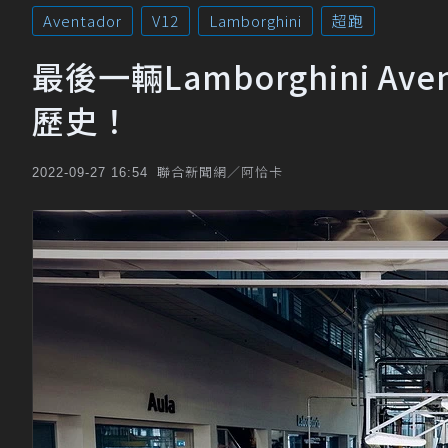
Aventador
V12
Lamborghini
超跑
最後一輛Lamborghini A
歷史！
聯合新聞網／阿恰卡
2022-09-27 16:54