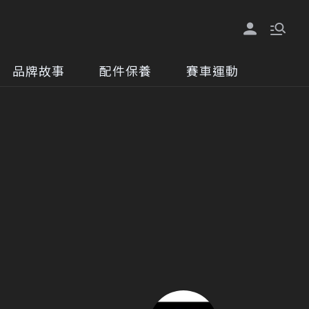
品牌故事
配件保養
賽車運動