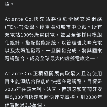
擇。
Atlante Co.快充站將位於全歐交通網絡
(TEN-T)沿線、停車場和城市中心點。所有
充電站100%綠電供電，並且全部採用模組
化設計，搭配儲能系統，以管理離尖峰充電
以及太陽能發電。一旦開發完成，將與國家
電網整合，成為全球最大的虛擬電廠之一。
Atlante Co.正積極開展南歐最大且為使用
再生能源結合儲能的快速充電網路，目標是
2025年在義大利、法國、西班牙和葡萄牙安
裝5,000個快速和超快速充電樁，到2030年
建置超過3.5萬個。