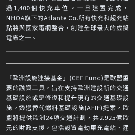
過1,400個快充車位。一旦建置完成，
NHOA旗下的Atlante Co.所有快充和超充站
點將與國家電網整合，創建全球最大的虛擬
電廠之一。
「歐洲設施連接基金」(CEF Fund)是歐盟重
要的融資工具，旨在支持歐洲建設新的交通
基礎設施或是修復和提升現有的交通基礎設
施。透過替代燃料基礎設施(AFIF)提案，歐
盟將提供歐洲24項交通計劃，共2.925億歐
元的財政支援，包括設置電動車充電站、建