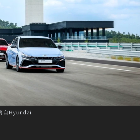
Hyundai