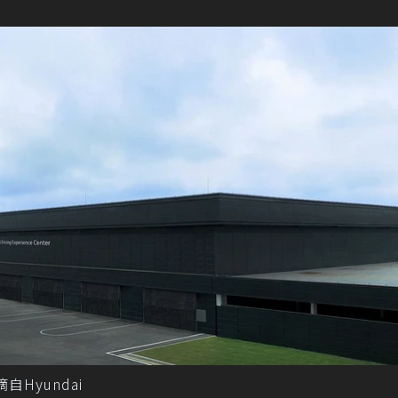
Hyundai