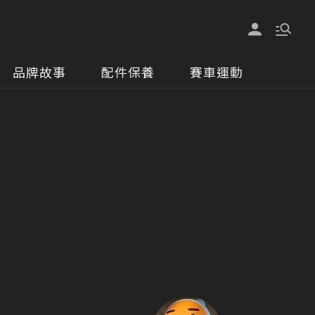
品牌故事
配件保養
賽車運動