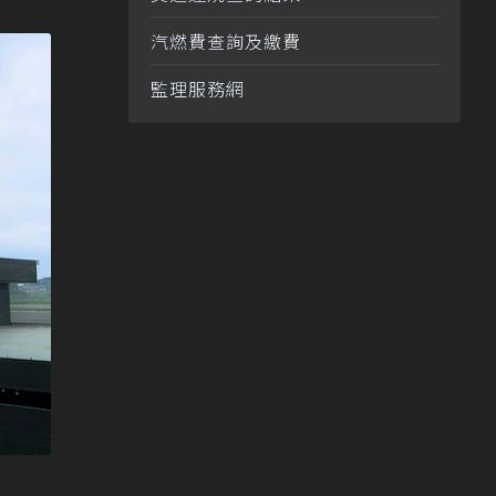
汽燃費查詢及繳費
監理服務網