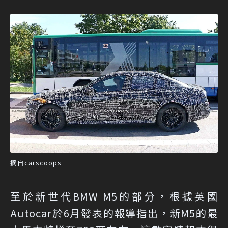
摘自carscoops
至於新世代BMW M5的部分，根據英國
Autocar於6月發表的報導指出，新M5的最