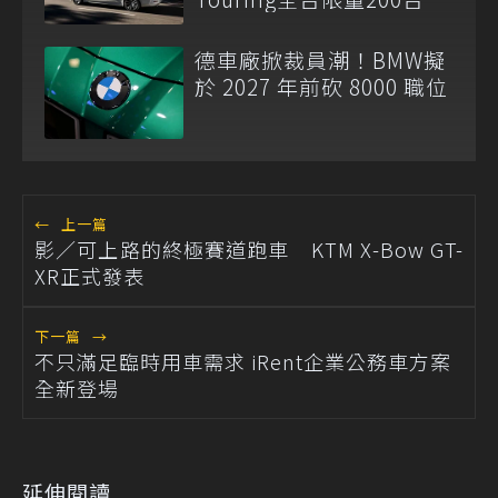
德車廠掀裁員潮！BMW擬
於 2027 年前砍 8000 職位
←
上一篇
影／可上路的終極賽道跑車 KTM X-Bow GT-
XR正式發表
下一篇
→
不只滿足臨時用車需求 iRent企業公務車方案
全新登場
延伸閱讀