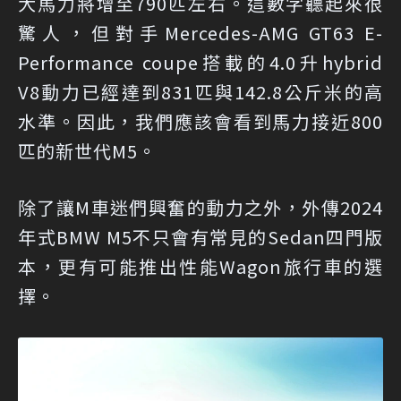
大馬力將增至790匹左右。這數字聽起來很
驚人，但對手Mercedes-AMG GT63 E-
Performance coupe搭載的4.0升hybrid
V8動力已經達到831匹與142.8公斤米的高
水準。因此，我們應該會看到馬力接近800
匹的新世代M5。
除了讓M車迷們興奮的動力之外，外傳2024
年式BMW M5不只會有常見的Sedan四門版
本，更有可能推出性能Wagon旅行車的選
擇。