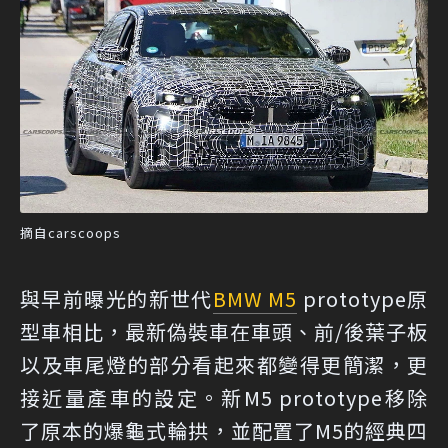
摘自carscoops
與早前曝光的新世代
BMW M5
prototype原
型車相比，最新偽裝車在車頭、前/後葉子板
以及車尾燈的部分看起來都變得更簡潔，更
接近量產車的設定。新M5 prototype移除
了原本的爆龜式輪拱，並配置了M5的經典四