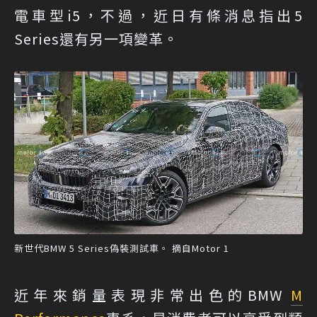
電車型i5，不過，近日有條消息指出5
Series還有另一項變革。
新世代BMW 5 Series偽裝測試車。 摘自Motor 1
近年來銷量表現非常出色的BMW
M