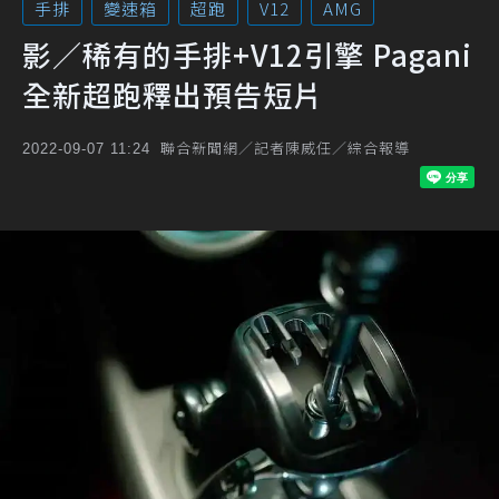
手排
變速箱
超跑
V12
AMG
影／稀有的手排+V12引擎 Pagani
全新超跑釋出預告短片
聯合新聞網／記者陳威任／綜合報導
2022-09-07 11:24