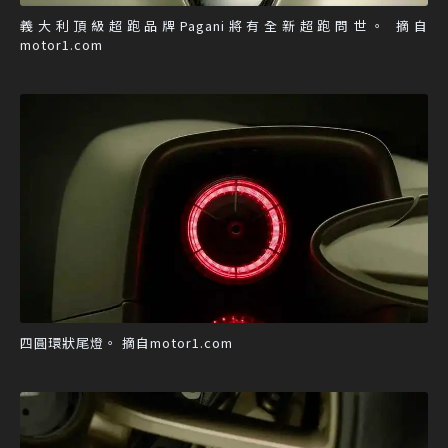
義大利頂級超跑品牌Pagani將有全新超跑問世。 摘自
motor1.com
四圓環狀尾燈。 摘自motor1.com