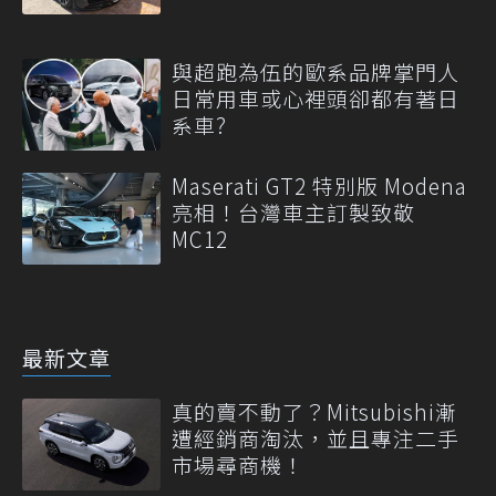
與超跑為伍的歐系品牌掌門人
日常用車或心裡頭卻都有著日
系車?
Maserati GT2 特別版 Modena
亮相！台灣車主訂製致敬
MC12
最新文章
真的賣不動了？Mitsubishi漸
遭經銷商淘汰，並且專注二手
市場尋商機！