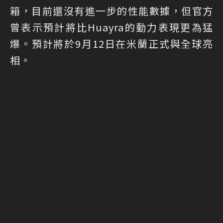
箱，目前還沒有進一步的性能數據，但官方
曾表示預計將比Huayra的動力表現更為猛
爆。預計將於9月12日在米蘭正式與全球亮
相。