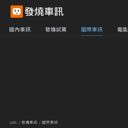
國內車訊
發燒試駕
國際車訊
電能
udn
發燒車訊
國際車訊