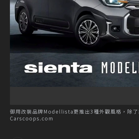
御用改裝品牌Modellista更推出3種外觀風格，除
Carscoops.com