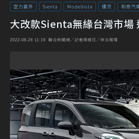
空力套件
Sienta
Modellista
擾流
和泰汽
大改款Sienta無緣台灣市
聯合新聞網／記者陳威任／綜合報導
2022-08-28 11:19