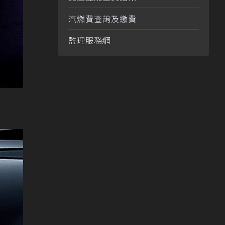
汽燃費查詢及繳費
監理服務網