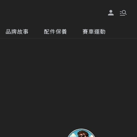
品牌故事
配件保養
賽車運動