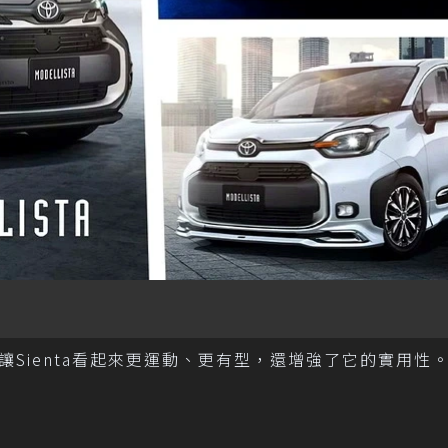
了讓Sienta看起來更運動、更有型，還增強了它的實用性。