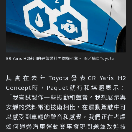
GR Yaris H2使用的是氫燃料內燃機引擎。 圖／摘自Toyota
其實在去年Toyota發表GR Yaris H2
Concept時，Paquet就有和媒體表示：
「我嘗試製作一些振動和聲音。我想展示與
安靜的燃料電池技術相比，在運動駕駛中可
以感受到車輛的聲音和感覺，我們正在考慮
如何通過汽車運動賽事發現問題並改進技