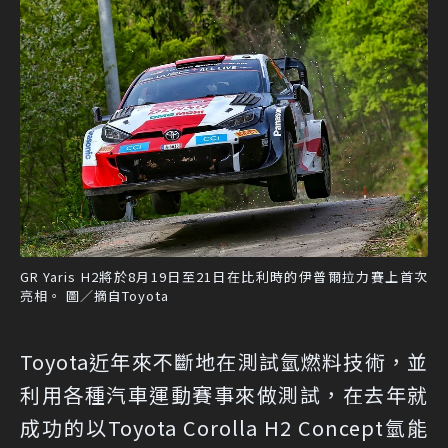
GR Yaris H2將於8月19日至21日在比利時的伊普爾拉力賽上首次
亮相。 圖／摘自Toyota
Toyota近年來不斷地在測試氫燃料技術，並
利用各種汽車運動賽事來做測試，在去年就
成功的以Toyota Corolla H2 Concept氫能