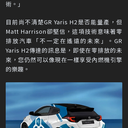
術。」
目前尚不清楚GR Yaris H2是否能量產，但
Matt Harrison卻堅信，這項技術意味著零
排放汽車「不一定在遙遠的未來」。GR
Yaris H2傳達的訊息是，即使在零排放的未
來，您仍然可以像現在一樣享受內燃機引擎
的樂趣。