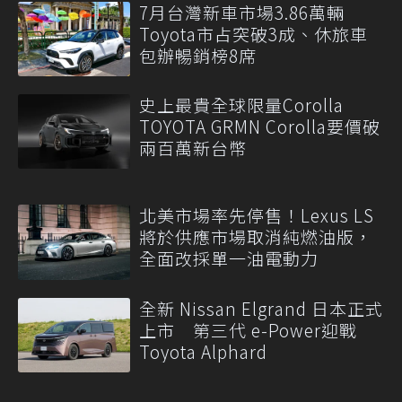
7月台灣新車市場3.86萬輛
Toyota市占突破3成、休旅車
包辦暢銷榜8席
史上最貴全球限量Corolla
TOYOTA GRMN Corolla要價破
兩百萬新台幣
北美市場率先停售！Lexus LS
將於供應市場取消純燃油版，
全面改採單一油電動力
全新 Nissan Elgrand 日本正式
上市 第三代 e-Power迎戰
Toyota Alphard