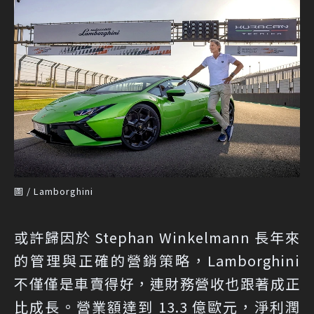
圖 / Lamborghini
或許歸因於 Stephan Winkelmann 長年來
的管理與正確的營銷策略，Lamborghini
不僅僅是車賣得好，連財務營收也跟著成正
比成長。營業額達到 13.3 億歐元，淨利潤