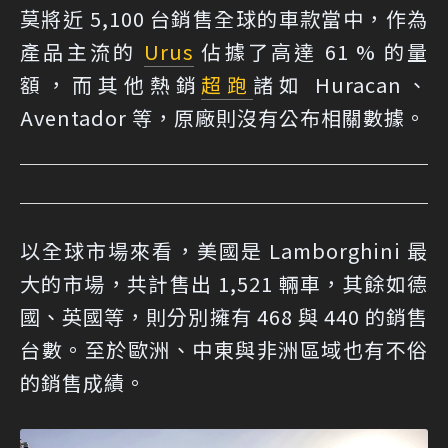
莫將近 5,100 台銷售全球的車款當中，作為
產品主流的
Urus
佔據了高達 61 % 的量
額，而其他熱銷
超跑
諸如 Huracan、
Aventador 等，原廠則沒有公布相關數據。
以全球市場來看，美國是 Lamborghini 最
大的市場，共計售出 1,521 輛車，其餘如德
國、英國等，則分別擁有 468 與 440 的銷售
台數。至於歐洲、中東與非洲區域也有不俗
的銷售成績。