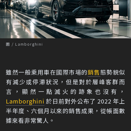
圖 / Lamborghini
雖然一般乘用車在國際市場的
銷售
態勢貌似
有減少或停滯狀況，但是對於層峰客群而
言，顯然一點滅火的跡象也沒有，
Lamborghini
於日前對外公布了 2022 年上
半年度、六個月以來的銷售成果，從帳面數
據來看非常驚人。