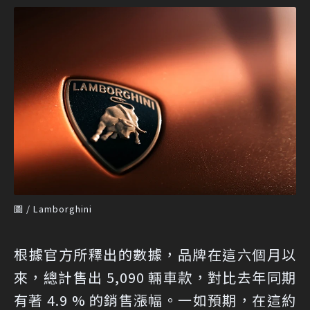
圖 / Lamborghini
根據官方所釋出的數據，品牌在這六個月以
來，總計售出 5,090 輛車款，對比去年同期
有著 4.9 % 的銷售漲幅。一如預期，在這約