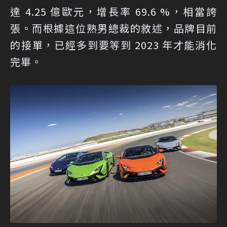
達 4.25 億歐元，增長率 69.6 %，相當誇
張。而根據這位熟男總裁的敘述，品牌目前
的接單，已經多到要等到 2023 年才能消化
完畢。