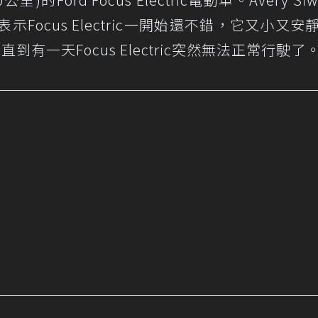
表示Focus Electric一開始還不錯，它又小又安
到有一天Focus Electric突然無法正常行駛了