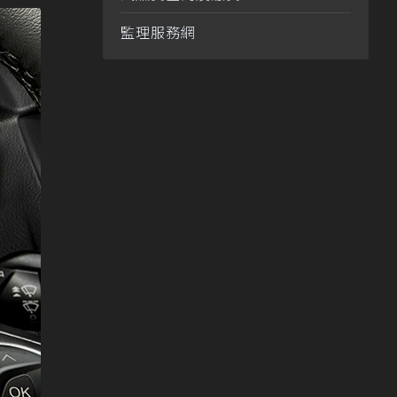
監理服務網