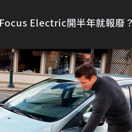
cus Electric開半年就報廢