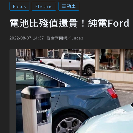
Focus
Electric
電動車
電池比殘值還貴！純電Ford Fo
聯合新聞網／Lucas
2022-08-07 14:37