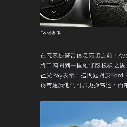
Ford提供
在儀表板警告信息亮起之前，Avery S
將車輛開到一間維修廠檢驗之後，Ford
祖父Ray表示，這問題對於Ford F
銷商建議他們可以更換電池，而電池