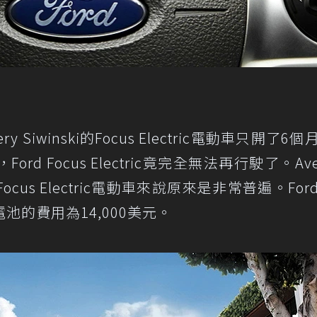
iwinski的Focus Electric電動車只開了6
 Focus Electric竟完全無法再行駛了。Ave
ocus Electric電動車來說原來是非常普遍。For
的費用為14,000美元。