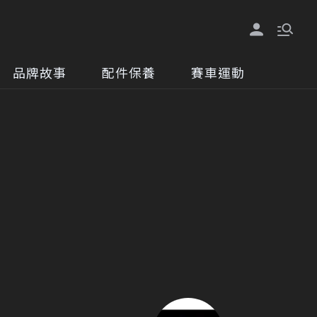
品牌故事
配件保養
賽車運動