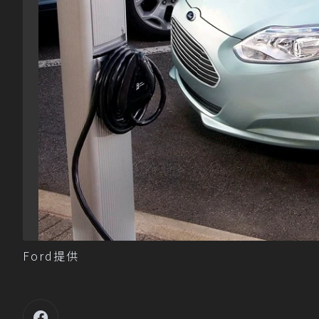
Ford提供