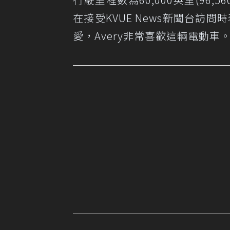
在接受KVUE News新聞台訪問時
愛，Avery非常喜歡這輛電動車。直