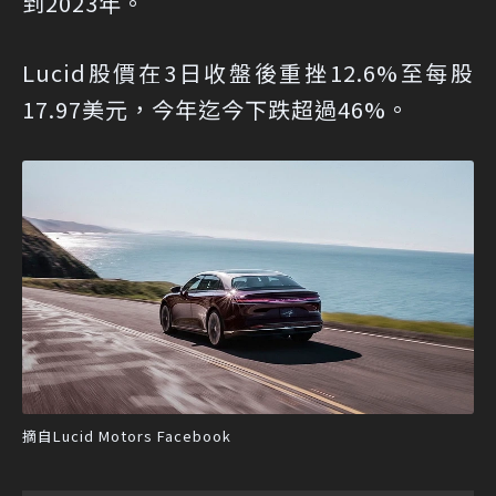
到2023年。
Lucid股價在3日收盤後重挫12.6%至每股
17.97美元，今年迄今下跌超過46%。
摘自Lucid Motors Facebook