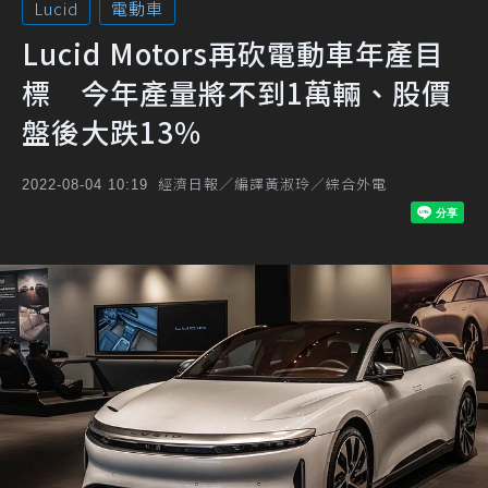
Lucid
電動車
Lucid Motors再砍電動車年產目
標 今年產量將不到1萬輛、股價
盤後大跌13%
經濟日報／編譯黃淑玲／綜合外電
2022-08-04 10:19