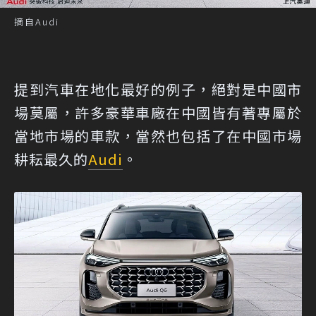
摘自Audi
提到汽車在地化最好的例子，絕對是中國市
場莫屬，許多豪華車廠在中國皆有著專屬於
當地市場的車款，當然也包括了在中國市場
耕耘最久的
Audi
。