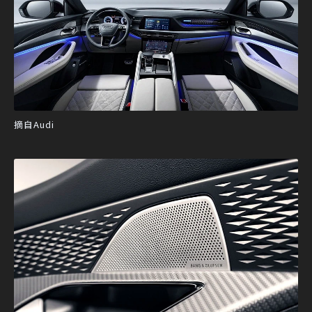
摘自Audi