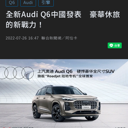
Q6
Audi
引擎
全新Audi Q6中國發表 豪華休旅
的新戰力！
聯合新聞網／阿恰卡
2022-07-26 16:47