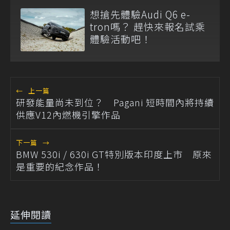
想搶先體驗Audi Q6 e-
tron嗎？ 趕快來報名試乘
體驗活動吧！
←
上一篇
研發能量尚未到位？ Pagani 短時間內將持續
供應V12內燃機引擎作品
下一篇
→
BMW 530i / 630i GT特別版本印度上市 原來
是重要的紀念作品！
延伸閱讀