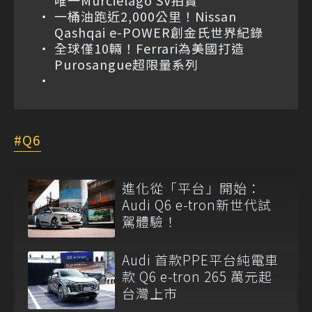
唯一Murciélago SV拍賣
一桶油跑近2,000公里！Nissan
Qashqai e-POWER創金氏世界紀錄
全球僅10輛！Ferrari為美國打造
Purosangue超限量系列
Q6
進化從「平台」開始：
Audi Q6 e-tron新世代試
駕體驗！
Audi 首款PPE平台純電車
款 Q6 e-tron 265 萬元起
台灣上市