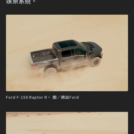
娛樂系統。
Ford F-150 Raptor R。 圖／摘自Ford