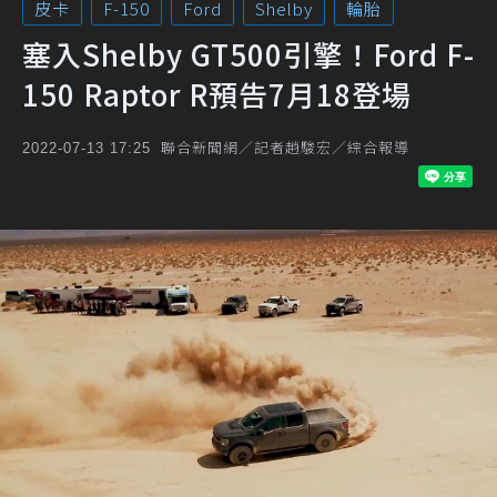
皮卡
F-150
Ford
Shelby
輪胎
塞入Shelby GT500引擎！Ford F-
150 Raptor R預告7月18登場
聯合新聞網／記者趙駿宏／綜合報導
2022-07-13 17:25