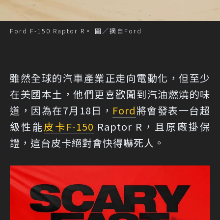
Ford F-150 Raptor R。 圖／摘自Ford
雖然全球的汽車產業正走向電動化，但至少
在美國本土，他們更喜歡聞到汽油燃燒的味
道，因為在7月18日，
Ford
將會發表一台超
級性能
皮卡
F-150
Raptor R，且原廠掛保
證，這台皮卡絕對會快得嚇死人。