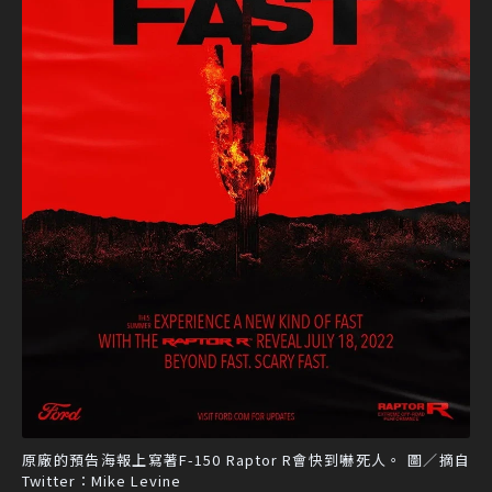
原廠的預告海報上寫著F-150 Raptor R會快到嚇死人。 圖／摘自
Twitter：Mike Levine