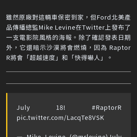
雖然原廠對這輛車保密到家，但Ford北美產
品傳播總監Mike Levine在Twitter上發布了
一支電影院風格的海報。除了確認發表日期
外，它還暗示沙漠將會燃燒，因為 Raptor
R將會「超越速度」和「快得嚇人」。
July 18!
#RaptorR
pic.twitter.com/LacqTe8VSK
— Mike Levine (@mrlevine)
July