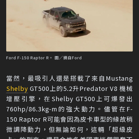
Ford F-150 Raptor R。 圖／摘自Ford
當然，最吸引人還是搭載了來自Mustang
Shelby
GT500上的5.2升Predator V8 機械
增壓引擎，在Shelby GT500上可爆發出
760hp/86.3kg-m的強大動力。儘管在F-
150 Raptor R可能會因為皮卡車型的緣故稍
微調降動力，但無論如何，這輛「超級皮