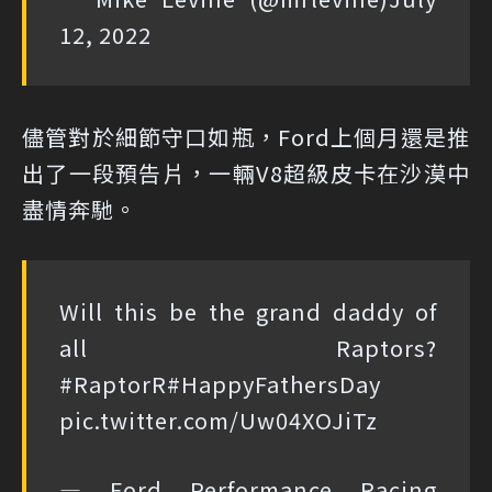
12, 2022
儘管對於細節守口如瓶，Ford上個月還是推
出了一段預告片，一輛V8超級皮卡在沙漠中
盡情奔馳。
Will this be the grand daddy of
all Raptors?
#RaptorR
#HappyFathersDay
pic.twitter.com/Uw04XOJiTz
— Ford Performance Racing