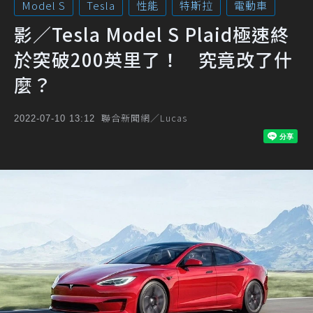
Model S
Tesla
性能
特斯拉
電動車
影／Tesla Model S Plaid極速終
於突破200英里了！ 究竟改了什
麼？
聯合新聞網／Lucas
2022-07-10 13:12