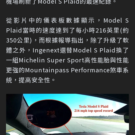
機場刷新了Model S Plaid的最速紀錄。
從影片中的儀表板數據顯示，Model S
Plaid當時的速度達到了每小時216英里(約
350公里)，而根據報導指出，除了升級了軟
體之外，Ingenext還替Model S Plaid換了
一組Michelin Super Sport高性能胎與性能
更強的Mountainpass Performance煞車系
統，提高安全性。