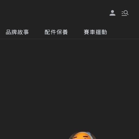
品牌故事
配件保養
賽車運動