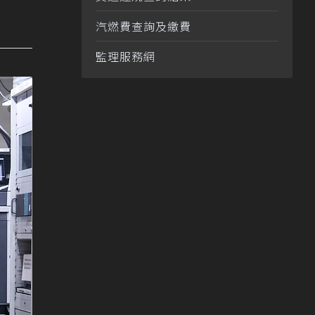
汽燃費查詢及繳費
監理服務網