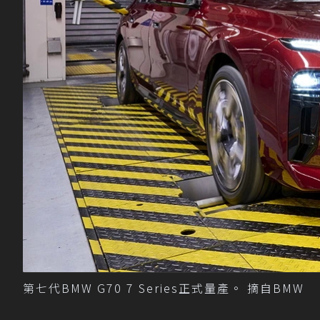
第七代BMW G70 7 Series正式量產。 摘自BMW