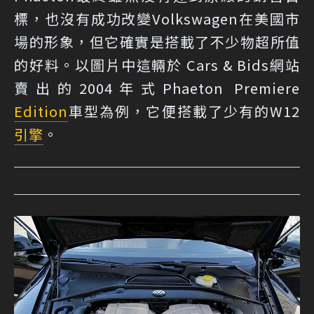
標，也沒有成功改變Volkswagen在美國市
場的形象，但它確實是搭載了不少物超所值
的好料。以圖片中這輛於 Cars & Bids網站
賣出的2004年式Phaeton Premiere
Edition
車型為例，它便搭載了少有的W12
引擎
。