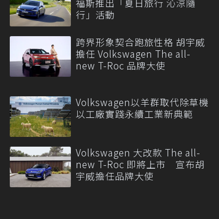
福斯推出「夏日旅行 沁涼隨
行」活動
跨界形象契合跑旅性格 胡宇威
擔任 Volkswagen The all-
new T-Roc 品牌大使
Volkswagen以羊群取代除草機
以工廠實踐永續工業新典範
Volkswagen 大改款 The all-
new T-Roc 即將上市 宣布胡
宇威擔任品牌大使