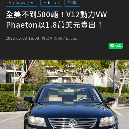
Volkswagen
Edition
引擎
全美不到500輛！V12動力VW
Phaeton以1.8萬美元賣出！
聯合新聞網／Lucas
2022-05-08 16:08