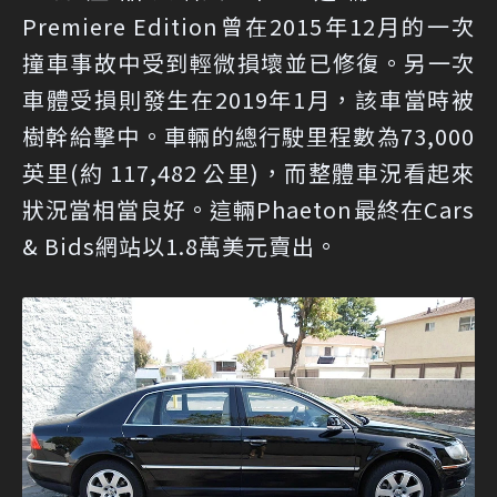
Premiere Edition曾在2015年12月的一次
撞車事故中受到輕微損壞並已修復。另一次
車體受損則發生在2019年1月，該車當時被
樹幹給擊中。車輛的總行駛里程數為73,000
英里(約 117,482 公里)，而整體車況看起來
狀況當相當良好。這輛Phaeton最終在Cars
& Bids網站以1.8萬美元賣出。