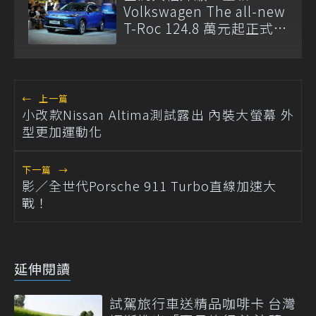
Volkswagen The all-new
T-Roc 124.8 萬元起正式上
市
←
上一篇
小改款Nissan Altima測試露出 內裝大螢幕 外
型更加運動化
下一篇
→
影／全世代Porsche 911 Turbo直線加速大
戰！
延伸閱讀
試駕旅行車送精品咖啡卡 台灣