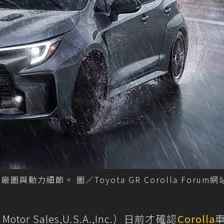
廠圖與動力細節。 圖／Toyota GR Corolla Forum
otor Sales,U.S.A.,Inc.）日前才確認
Corolla