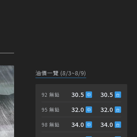
油價一覽 (8/3~8/9)
30.5
30.5
92 無鉛
32.0
32.0
95 無鉛
34.0
34.0
98 無鉛