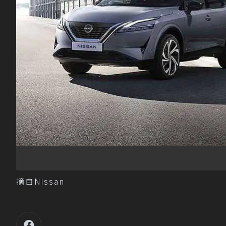
摘自Nissan