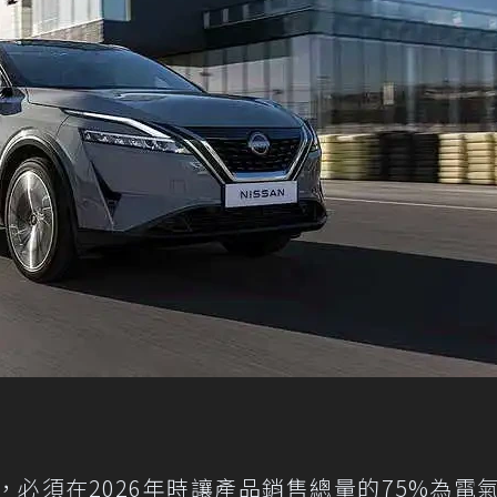
必須在2026年時讓產品銷售總量的75%為電