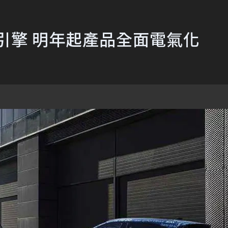
油引擎 明年起產品全面電氣化