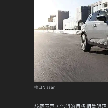
摘自Nissan
該廠表示，他們的目標相當明確，