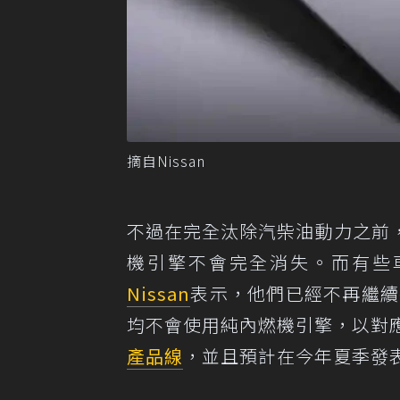
摘自Nissan
不過在完全汰除汽柴油動力之前
機引擎不會完全消失。而有些
Nissan
表示，他們已經不再繼續
均不會使用純內燃機引擎，以對應嚴
產品線
，並且預計在今年夏季發