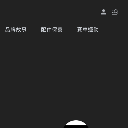
品牌故事
配件保養
賽車運動