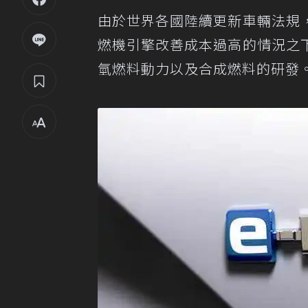
由於世界各國陸續更新車輛法規
燃機引擎改善成本過高的情況之
氫燃料動力以及合成燃料的研發