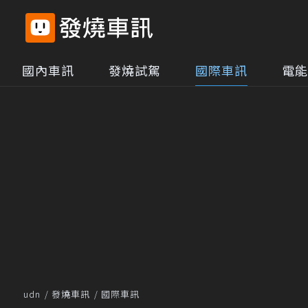
國內車訊
發燒試駕
國際車訊
電能
udn
發燒車訊
國際車訊