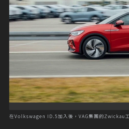
在Volkswagen ID.5加入後，VAG集團的Zwic