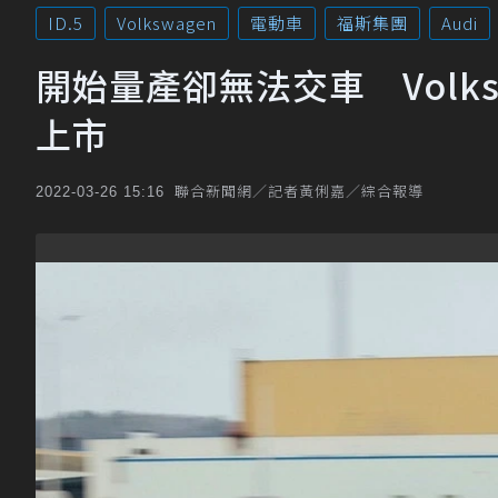
ID.5
Volkswagen
電動車
福斯集團
Audi
開始量產卻無法交車 Volks
上市
聯合新聞網／記者黃俐嘉／綜合報導
2022-03-26 15:16