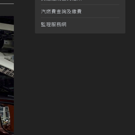
汽燃費查詢及繳費
監理服務網