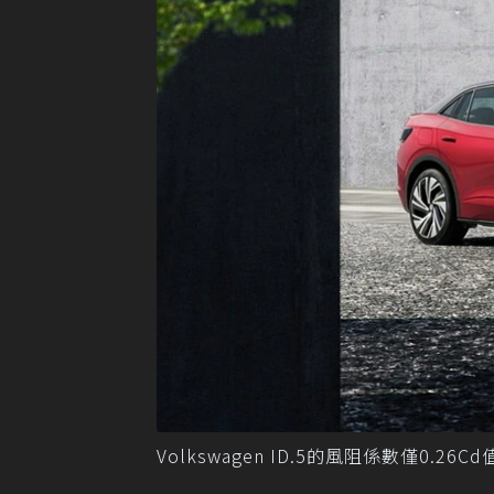
Volkswagen ID.5的風阻係數僅0.26Cd值