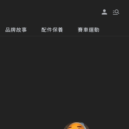
品牌故事
配件保養
賽車運動