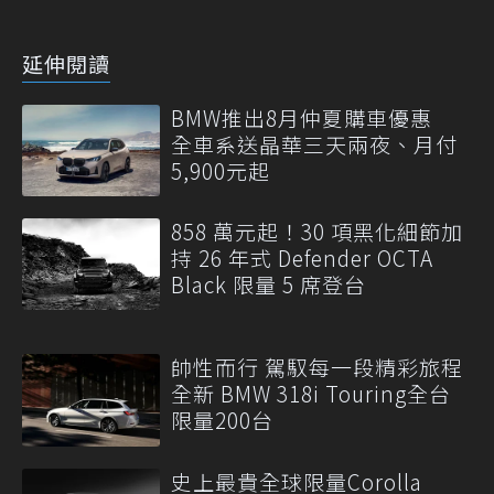
延伸閱讀
BMW推出8月仲夏購車優惠
全車系送晶華三天兩夜、月付
5,900元起
858 萬元起！30 項黑化細節加
持 26 年式 Defender OCTA
Black 限量 5 席登台
帥性而行 駕馭每一段精彩旅程
全新 BMW 318i Touring全台
限量200台
史上最貴全球限量Corolla