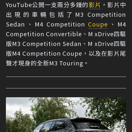
YouTube公開一支兩分多鐘的
影片
，影片中
出現的車輛包括了M3 Competition
Sedan、M4 Competition
Coupe
、M4
Competition Convertible、M xDrive四驅
版M3 Competition Sedan、M xDrive四驅
版M4 Competition Coupe，以及在影片尾
聲才現身的全新M3 Touring。