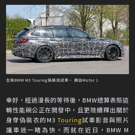
全新BMW M3 Touring偽裝測試車。 摘自Motor 1
幸好，經過漫長的等待後，BMW總算表態這
輛性能碗公正在開發中，且更陸續釋出關於
身穿偽裝衣的M3
Touring
試車影音與照片
讓車迷一睹為快。而就在近日，BMW M