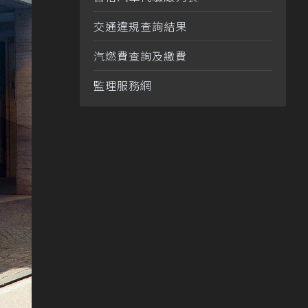
交通違規查詢結果
汽燃費查詢及繳費
監理服務網