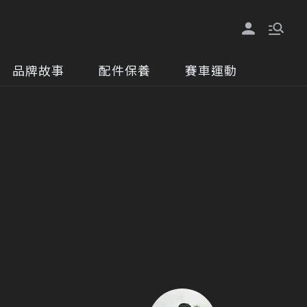
品牌故事
配件保養
賽車運動