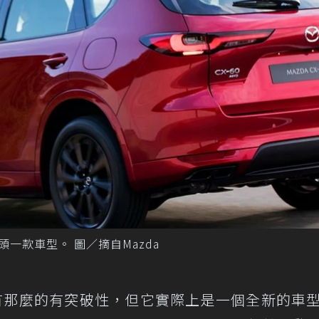
的頭一款車型。 圖／摘自Mazda
沒有那麼的有突破性，但它實際上是一個全新的車