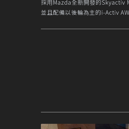
採用Mazda全新開發的Skyactiv Mul
並且配備以後輪為主的i-Activ