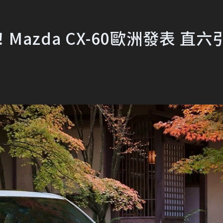
！Mazda CX-60歐洲發表 直六