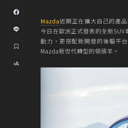
Mazda
近期正在擴大自己的產品
今日在歐洲正式發表的全新SUV
動力，更搭配新開發的後驅平台
Mazda新世代轉型的領頭羊。