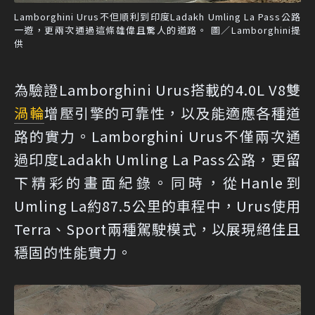
Lamborghini Urus不但順利到印度Ladakh Umling La Pass公路
一遊，更兩次通過這條雄偉且驚人的道路。 圖／Lamborghini提
供
為驗證Lamborghini Urus搭載的4.0L V8雙
渦輪
增壓引擎的可靠性，以及能適應各種道
路的實力。Lamborghini Urus不僅兩次通
過印度Ladakh Umling La Pass公路，更留
下精彩的畫面紀錄。同時，從Hanle到
Umling La約87.5公里的車程中，Urus使用
Terra、Sport兩種駕駛模式，以展現絕佳且
穩固的性能實力。