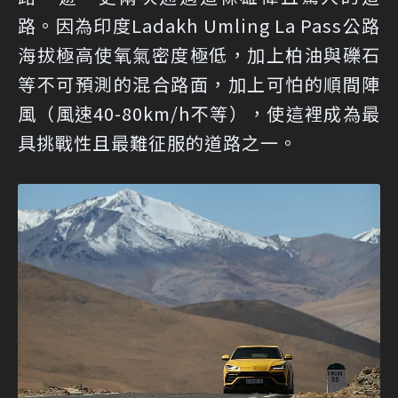
路。因為印度Ladakh Umling La Pass公路
海拔極高使氧氣密度極低，加上柏油與礫石
等不可預測的混合路面，加上可怕的順間陣
風（風速40-80km/h不等），使這裡成為最
具挑戰性且最難征服的道路之一。