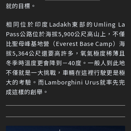
就的目標。
相同位於印度Ladakh東部的Umling La
Pass公路位於海拔5,900公尺高山上，不僅
比聖母峰基地營（Everest Base Camp）海
拔5,364公尺還要高許多，氧氣極度稀薄且
冬季時溫度更會降到－40度。一般人到此地
不僅就是一大挑戰，車輛在這裡行駛更是極
大的考驗。而Lamborghini Urus就率先完
成這樣的創舉。