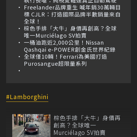
Freelander品牌重生 喊年銷30萬輛目
標 CJLR：打造國際品牌半數銷量來自
全球！
棕色手排「大牛」身價再創高？全球
唯一Murciélago SV拍賣
一桶油跑近2,000公里！Nissan
Qashqai e-POWER創金氏世界紀錄
全球僅10輛！Ferrari為美國打造
Purosangue超限量系列
Lamborghini
棕色手排「大牛」身價再
創高？全球唯一
Murciélago SV拍賣