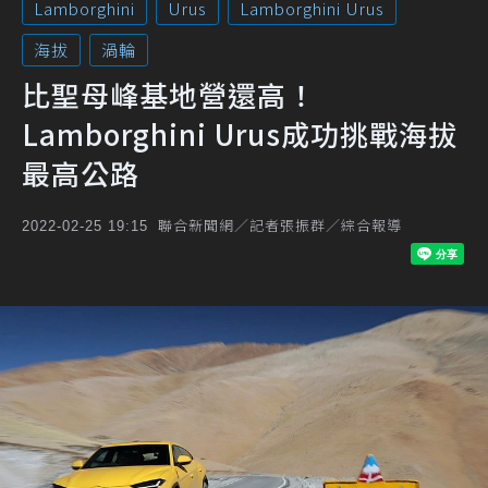
Lamborghini
Urus
Lamborghini Urus
海拔
渦輪
比聖母峰基地營還高！
Lamborghini Urus成功挑戰海拔
最高公路
聯合新聞網／記者張振群／綜合報導
2022-02-25 19:15