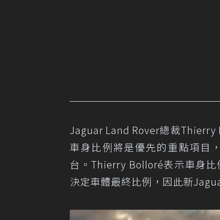
Jaguar Land Rover總裁Th
車身比例將是優先的重點項目，
台。Thierry Bolloré表
決定車體最終比例，因此新Jag