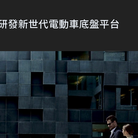
自主研發新世代電動車底盤平台