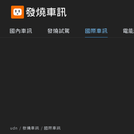
國內車訊
發燒試駕
國際車訊
電能
udn
發燒車訊
國際車訊