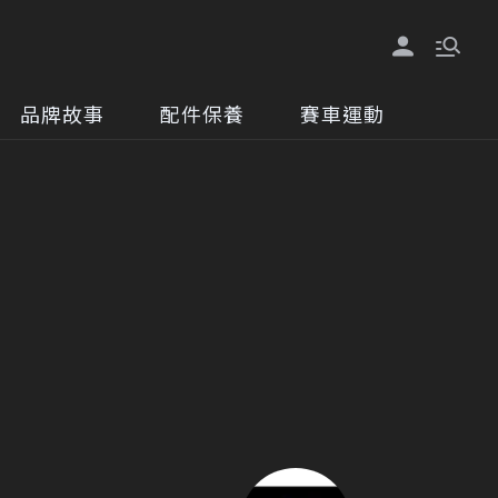
品牌故事
配件保養
賽車運動