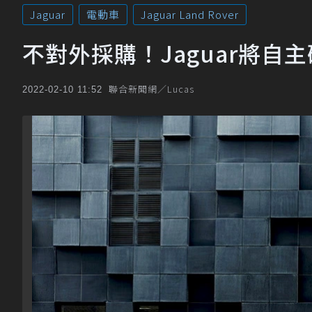
Jaguar
電動車
Jaguar Land Rover
不對外採購！Jaguar將
聯合新聞網／Lucas
2022-02-10 11:52