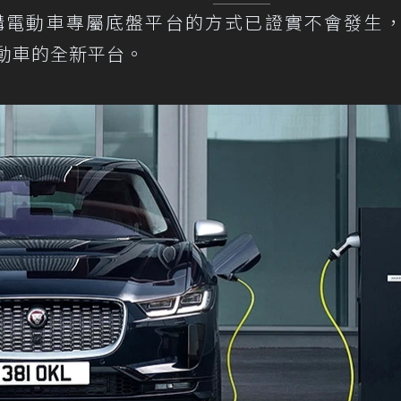
方採購電動車專屬底盤平台的方式已證實不會發生
電動車的全新平台。