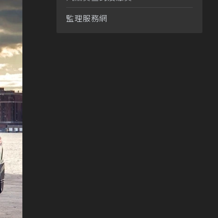
監理服務網