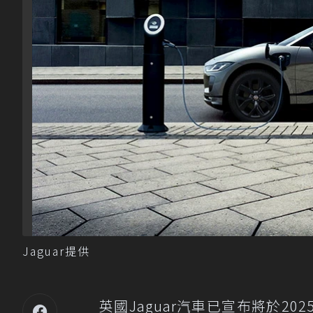
Jaguar提供
英國Jaguar汽車已宣布將於2