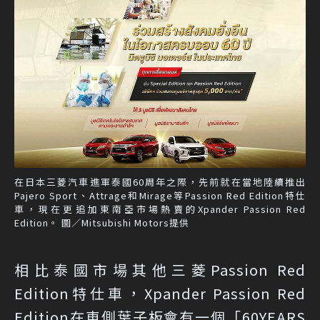
在日本三菱汽車進軍泰國60周年之際，先前就在當地陸續推出
Pajero Sport、Attrage和Mirage等Passion Red Edition特仕
車，現在更追加東南亞市場熱賣的Xpander Passion Red
Edition。 圖／Mitsubishi Motors提供
相比泰國市場其他三菱Passion Red
Edition特仕車，Xpander Passion Red
Edition在車側葉子板會有一個「60YEARS