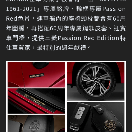
1961-2021」專屬銘牌、輪框專屬Passion
Red色片，連車艙內的座椅頭枕都會有60周
年圖騰，再搭配60周年專屬鑰匙皮套、迎賓
車門檻，提供三菱Passion Red Edition特
仕車買家，最特別的週年獻禮。