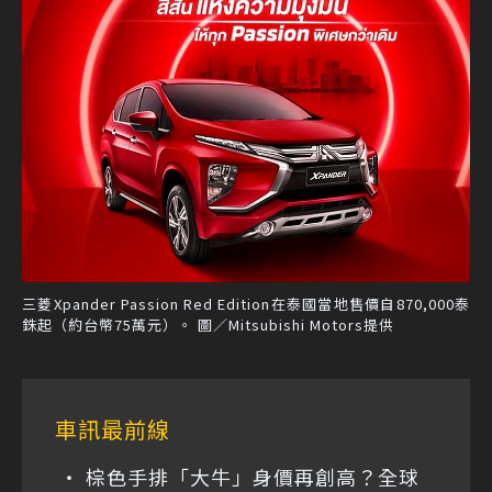
三菱Xpander Passion Red Edition在泰國當地售價自870,000泰
銖起（約台幣75萬元）。 圖／Mitsubishi Motors提供
車訊最前線
棕色手排「大牛」身價再創高？全球