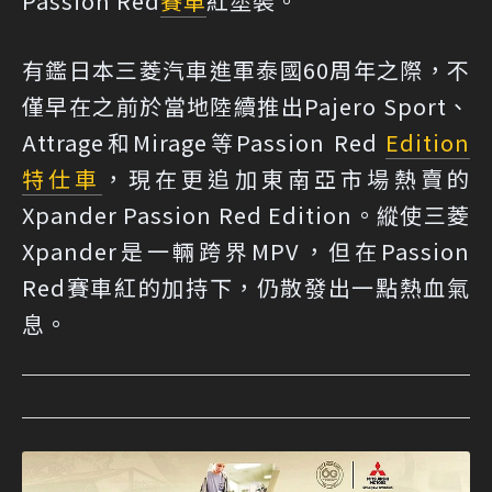
Passion Red
賽車
紅塗裝。
有鑑日本三菱汽車進軍泰國60周年之際，不
僅早在之前於當地陸續推出Pajero Sport、
Attrage和Mirage等Passion Red
Edition
特仕車
，現在更追加東南亞市場熱賣的
Xpander Passion Red Edition。縱使三菱
Xpander是一輛跨界MPV，但在Passion
Red賽車紅的加持下，仍散發出一點熱血氣
息。