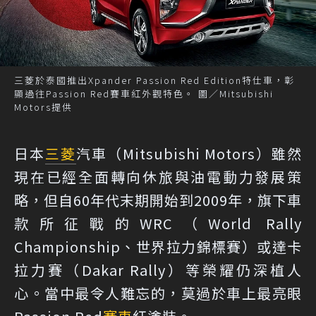
三菱於泰國推出Xpander Passion Red Edition特仕車，彰
顯過往Passion Red賽車紅外觀特色。 圖／Mitsubishi
Motors提供
日本
三菱
汽車（Mitsubishi Motors）雖然
現在已經全面轉向休旅與油電動力發展策
略，但自60年代末期開始到2009年，旗下車
款所征戰的WRC（World Rally
Championship、世界拉力錦標賽）或達卡
拉力賽（Dakar Rally）等榮耀仍深植人
心。當中最令人難忘的，莫過於車上最亮眼