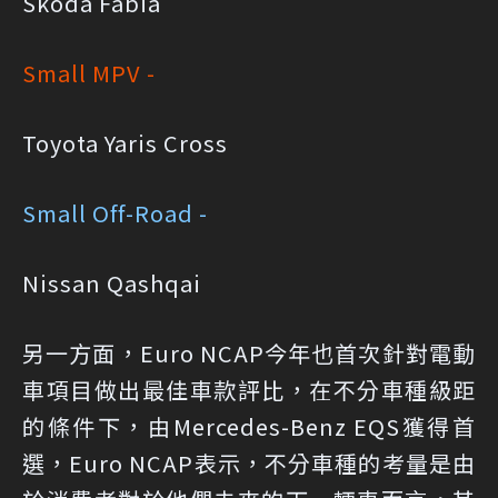
Skoda Fabia
Small MPV -
Toyota Yaris Cross
Small Off-Road -
Nissan Qashqai
另一方面，Euro NCAP今年也首次針對電動
車項目做出最佳車款評比，在不分車種級距
的條件下，由Mercedes-Benz EQS獲得首
選，Euro NCAP表示，不分車種的考量是由