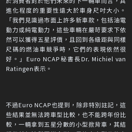
於消費者對於他們未來的下一輛車而言，其
進化程度的重要性遠大於車身尺吋大小。
「我們見識過市面上許多新車款，包括油電
動力或純電動力，這些車輛在嚴苛要求下依
然可以獲得五星評價，且回到各級距與同樣
尺碼的燃油車競爭時，它們的表現依然很
好。」Euro NCAP秘書長Dr. Michiel van
Ratingen表示。
不過Euro NCAP也提到，除非特別註記，這
些結果並無法跨車型比較，也不能跨年份比
較，一輛拿到五星分數的小型掀背車，其結