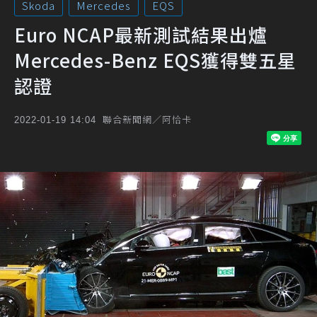
Skoda
Mercedes
EQS
Euro NCAP最新測試結果出爐
Mercedes-Benz EQS獲得雙五星
認證
聯合新聞網／阿恰卡
2022-01-19 14:04