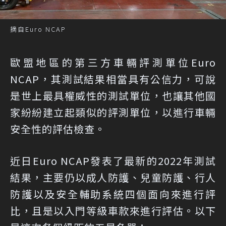
摘自Euro NCAP
歐盟地區的第三方車輛評測單位Euro
NCAP，其測試結果相當具有公信力，可說
是世上最具權威性的測試單位，也讓其他國
家紛紛建立起類似的評測單位，以進行車輛
安全性的評估檢查。
近日Euro NCAP發表了最新的2022年測試
結果，主要仍以成人防護、兒童防護、行人
防護以及安全輔助系統四個面向來進行評
比，且是以入門等級車款來進行評估。以下