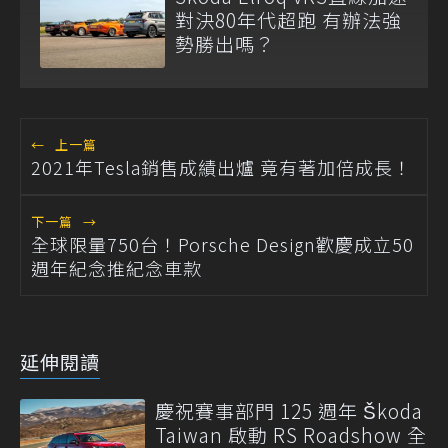
對決80年代超跑 有辦法強
勢勝出嗎？
←
上一篇
2021年Tesla銷售成績出爐 竟有著加倍成長！
下一篇
→
全球限量750台！Porsche Design歡慶成立50
週年紀念推紀念車款
延伸閱讀
慶祝賽事部門 125 週年 Škoda
Taiwan 啟動 RS Roadshow 全