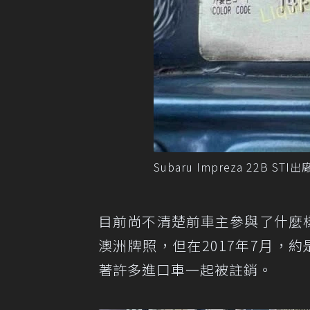
Subaru Impreza 22B ST
目前尚不清楚前車主參與了什麼樣的
澳洲牌照，但在2017年7月，約
著許多進口車一起被註銷。