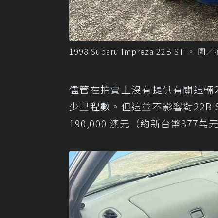
1998 Subaru Impreza 22B STI。 圖／
儘管在拍賣上沒有提供有關這輛2
少里程數。但這並不影響對22B
190,000 澳元（約新台幣377萬