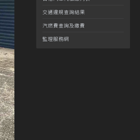
交通違規查詢結果
汽燃費查詢及繳費
監理服務網