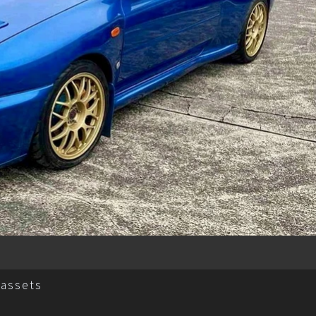
assets