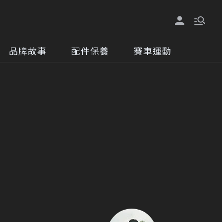
品牌故事
配件保養
賽車運動