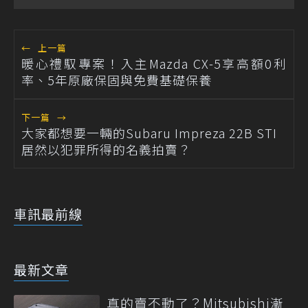
←
上一篇
暖心禮馭專案！入主Mazda CX-5享高額0利
率、5年原廠保固與免費基礎保養
下一篇
→
大家都想要一輛的Subaru Impreza 22B STI
居然以犯罪所得的名義拍賣？
車訊最前線
最新文章
真的賣不動了？Mitsubishi漸