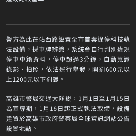
警方為此在站西路設置全市首套違停科技執
法設備，採車牌辨識，系統會自行判別違規
停車車籍資料，停車超過3分鐘，自動蒐證
錄影、拍照，依法逕行舉發，開罰600元以
上1200元以下罰鍰。
高雄市警局交通大隊說，1月1日至1月15日
為宣導期，1月16日起正式執法取締，設備
建置於高雄市政府警察局全球資訊網站公告
設置地點。