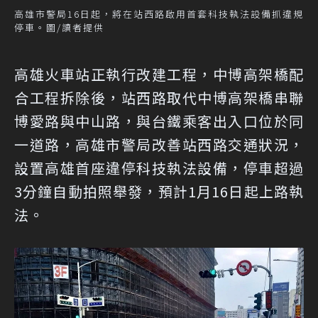
高雄市警局16日起，將在站西路啟用首套科技執法設備抓違規
停車。圖/讀者提供
高雄火車站正執行改建工程，中博高架橋配
合工程拆除後，站西路取代中博高架橋串聯
博愛路與中山路，與台鐵乘客出入口位於同
一道路，高雄市警局改善站西路交通狀況，
設置高雄首座違停科技執法設備，停車超過
3分鐘自動拍照舉發，預計1月16日起上路執
法。