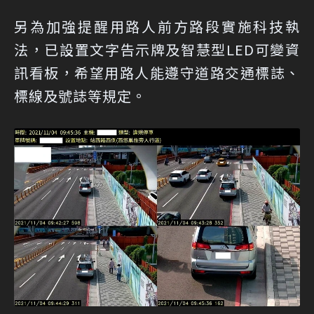
另為加強提醒用路人前方路段實施科技執
法，已設置文字告示牌及智慧型LED可變資
訊看板，希望用路人能遵守道路交通標誌、
標線及號誌等規定。