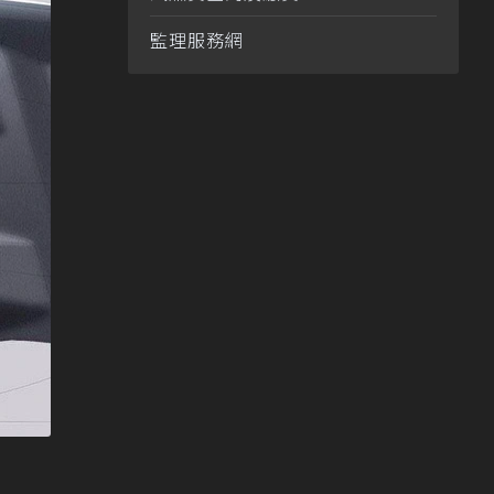
監理服務網