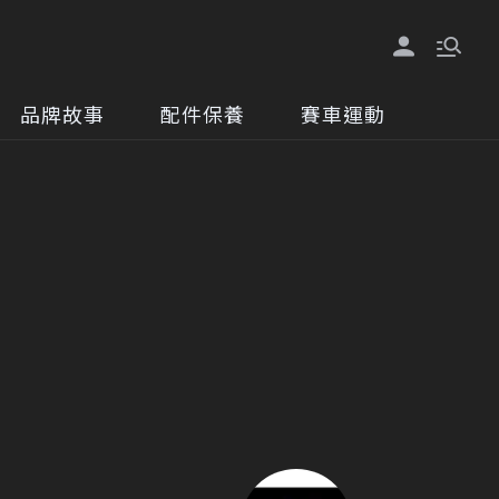
品牌故事
配件保養
賽車運動