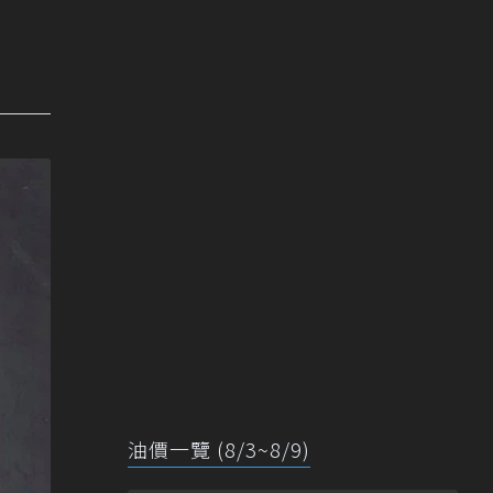
油價一覽 (8/3~8/9)