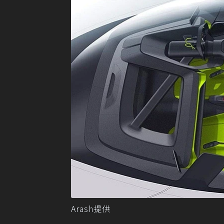
Arash提供