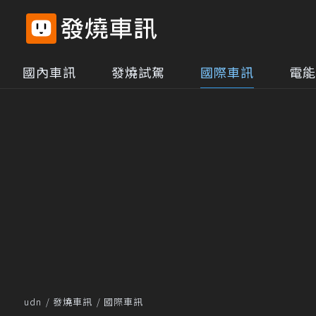
國內車訊
發燒試駕
國際車訊
電能
udn
發燒車訊
國際車訊