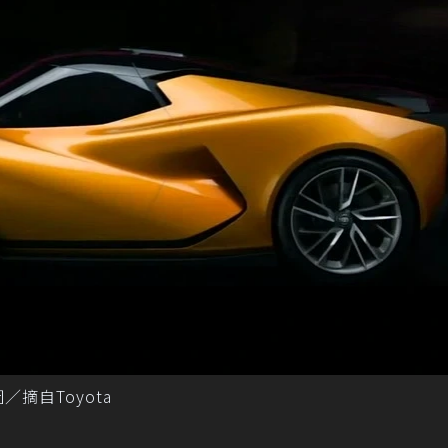
摘自Toyota