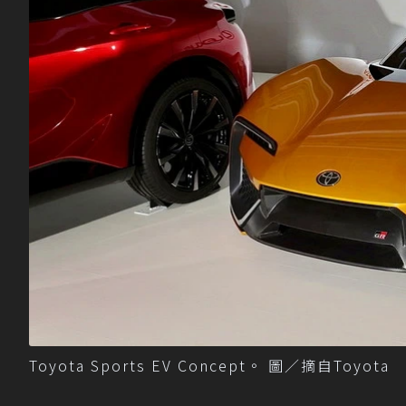
Toyota Sports EV Concept。 圖／摘自Toyota