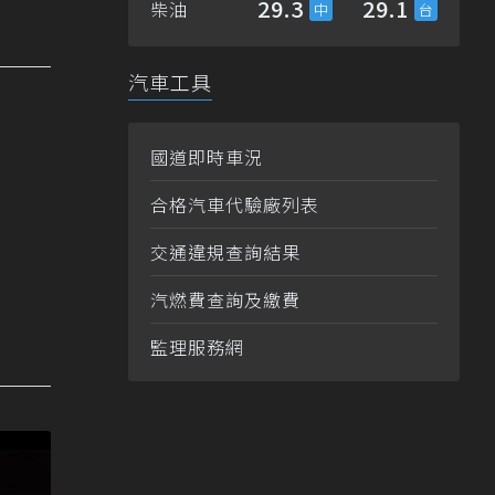
29.3
29.1
柴油
汽車工具
國道即時車況
合格汽車代驗廠列表
交通違規查詢結果
汽燃費查詢及繳費
監理服務網