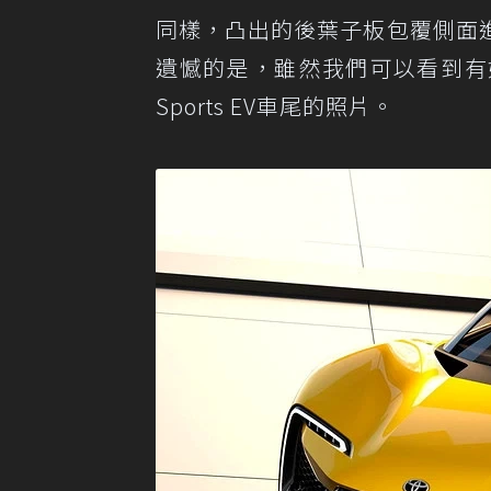
同樣，凸出的後葉子板包覆側面
遺憾的是，雖然我們可以看到有如Fe
Sports EV車尾的照片。