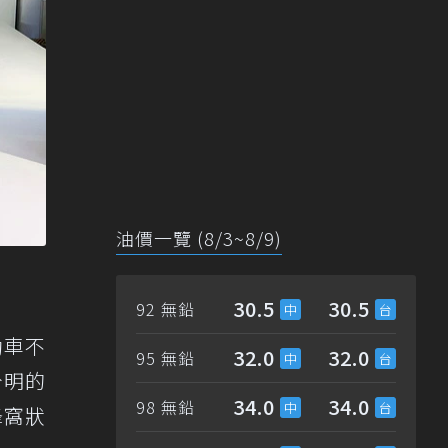
油價一覽 (8/3~8/9)
30.5
30.5
92 無鉛
動車不
32.0
32.0
95 無鉛
分明的
34.0
34.0
98 無鉛
蜂窩狀