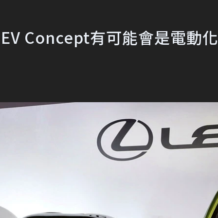
ts EV Concept有可能會是電動