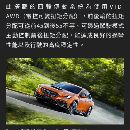
此搭載的四輪傳動系統為使用VTD-
AWD（電控可變扭矩分配），前後輪的扭矩
分配可從前45到後55不等。可透過駕駛模式
主動控制前後扭矩分配，能達成良好的過彎
性能以及行駛的高度穩定性。