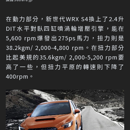
在動力部分，新世代WRX S4換上了2.4升
DIT水平對臥四缸噴渦輪增壓引擎，能在
5,600 rpm爆發出275ps馬力，扭力則是
38.2kgm/ 2,000-4,800 rpm。在扭力部分
比起美規的35.6kgm/ 2,000-5,200 rpm要
高了一些，但扭力平原的轉速則下降了
400rpm。