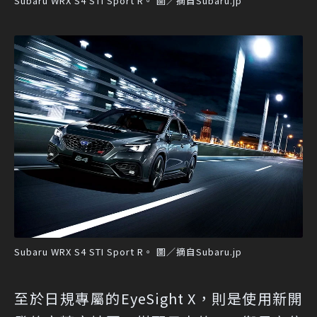
Subaru WRX S4 STI Sport R。 圖／摘自Subaru.jp
Subaru WRX S4 STI Sport R。 圖／摘自Subaru.jp
至於日規專屬的EyeSight X，則是使用新開