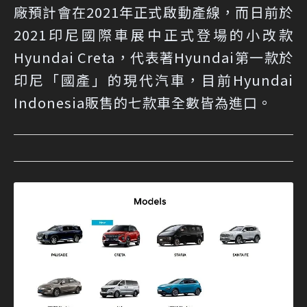
廠預計會在2021年正式啟動產線，而日前於
2021印尼國際車展中正式登場的小改款
Hyundai Creta，代表著Hyundai第一款於
印尼「國產」的現代汽車，目前Hyundai
Indonesia販售的七款車全數皆為進口。