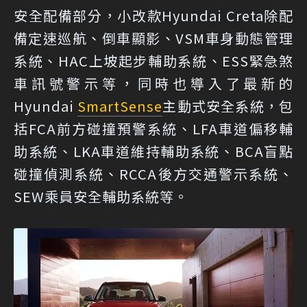
安全配備部分，小改款Hyundai Creta除配
備定速巡航、倒車顯影、VSM車身動態管理
系統、HAC上坡起步輔助系統、ESS緊急煞
車訊號警示等，同時也導入了最新的
Hyundai
SmartSense
主動式安全系統，包
括FCA前方碰撞預警系統、LFA車道偏移輔
助系統、LKA車道維持輔助系統、BCA盲點
碰撞偵測系統、RCCA後方交通警示系統、
SEW乘員安全輔助系統等。