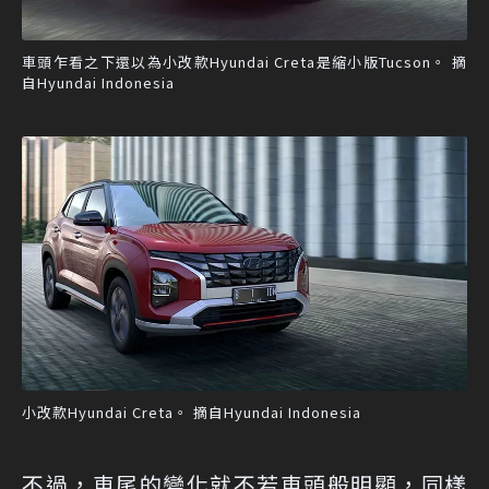
車頭乍看之下還以為小改款Hyundai Creta是縮小版Tucson。 摘
自Hyundai Indonesia
小改款Hyundai Creta。 摘自Hyundai Indonesia
不過，車尾的變化就不若車頭般明顯，同樣