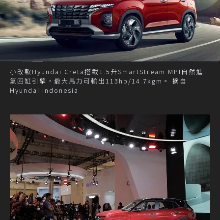
小改款Hyundai Creta搭載1.5升SmartStream MPI自然進
氣四缸引擎，最大馬力可輸出113hp/14.7kgm。 摘自
Hyundai Indonesia