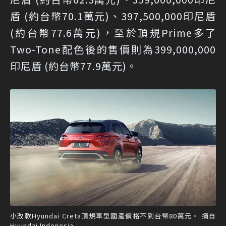
盾 (約台幣70.1萬元)、397,500,000印尼盾
(約台幣77.6萬元)，至於頂規Prime多了
Two-Tone配色後的售價則為399,000,000
印尼盾 (約台幣77.9萬元)。
小改款Hyundai Creta頂規車型國產價格不到台幣80萬元。 摘自
Hyundai Indonesia