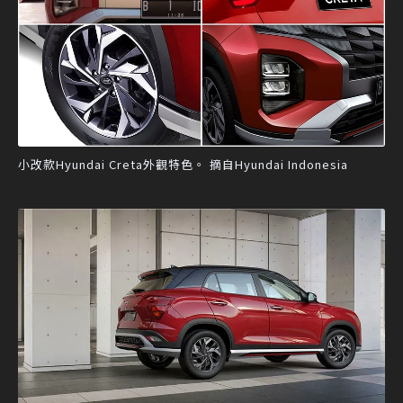
小改款Hyundai Creta外觀特色。 摘自Hyundai Indonesia