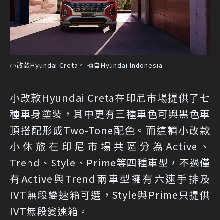
小改款Hyundai Creta。 摘自Hyundai Indonesia
小改款Hyundai Creta在印尼市場提供了七
種車身塗裝，其中更有三種車色可與黑色車
頂搭配形成Two-Tone配色。而這輛小改款
小休旅在印尼市場共區分為Active、
Trend、Style、Prime等四種車型，不過僅
有Active與Trend兩車型擁有六速手排及
IVT無段變速箱可選，Style與Prime只提供
IVT無段變速箱。