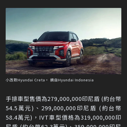
小改款Hyundai Creta。 摘自Hyundai Indonesia
手排車型售價為279,000,000印尼盾 (約台幣
54.5萬元)、299,000,000印尼盾 (約台幣
58.4萬元)，IVT車型價格為319,000,000印
尼盾 (約台幣62.3萬元)、359,000,000印尼