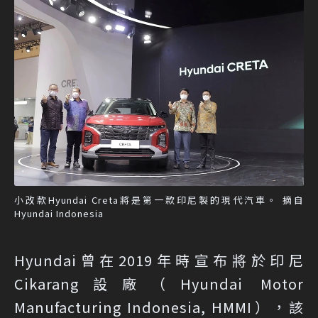
小改款Hyundai Creta將是第一款印尼製的現代汽車。 摘自
Hyundai Indonesia
Hyundai曾在2019年時宣布將於印尼
Cikarang設廠（Hyundai Motor
Manufacturing Indonesia, HMMI），該