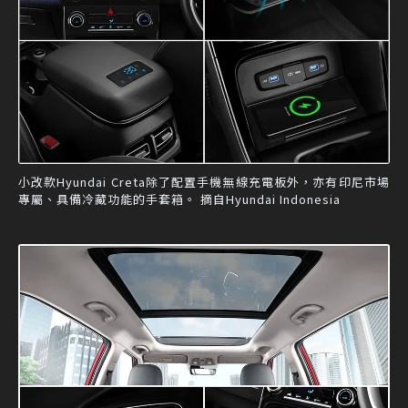
小改款Hyundai Creta除了配置手機無線充電板外，亦有印尼市場
專屬、具備冷藏功能的手套箱。 摘自Hyundai Indonesia