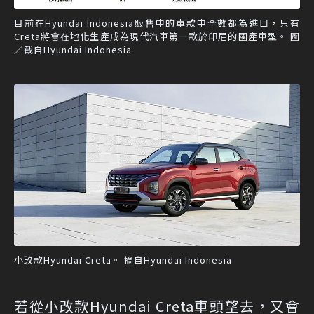
目前在Hyundai Indonesia販售中的車款中全數都為進口，只有
Creta將會在地化生產成為現代汽車第一款於印尼的國產車型。 圖
／截自Hyundai Indonesia
小改款Hyundai Creta。 摘自Hyundai Indonesia
若從小改款Hyundai Creta車頭望去，又會