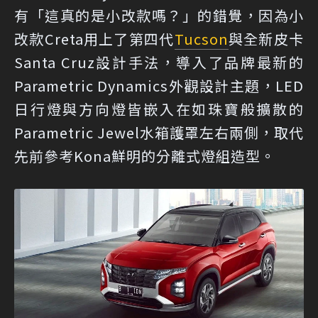
有「這真的是小改款嗎？」的錯覺，因為小
改款Creta用上了第四代
Tucson
與全新皮卡
Santa Cruz設計手法，導入了品牌最新的
Parametric Dynamics外觀設計主題，LED
日行燈與方向燈皆嵌入在如珠寶般擴散的
Parametric Jewel水箱護罩左右兩側，取代
先前參考Kona鮮明的分離式燈組造型。